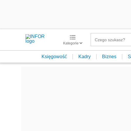
Kategorie
Księgowość
Kadry
Biznes
S