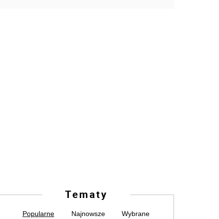
Tematy
Popularne
Najnowsze
Wybrane