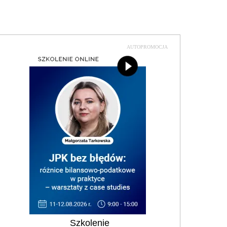
AUTOPROMOCJA
Szkolenie