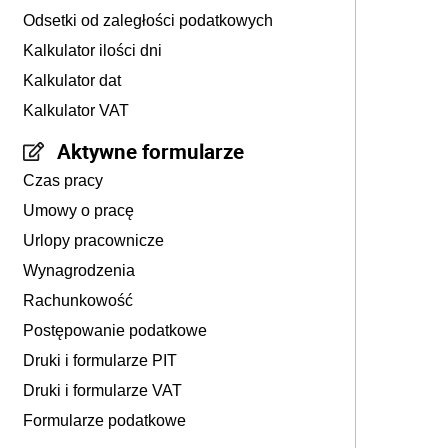
Odsetki od zaległości podatkowych
Kalkulator ilości dni
Kalkulator dat
Kalkulator VAT
Aktywne formularze
Czas pracy
Umowy o pracę
Urlopy pracownicze
Wynagrodzenia
Rachunkowość
Postępowanie podatkowe
Druki i formularze PIT
Druki i formularze VAT
Formularze podatkowe