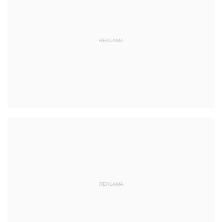
REKLAMA
REKLAMA