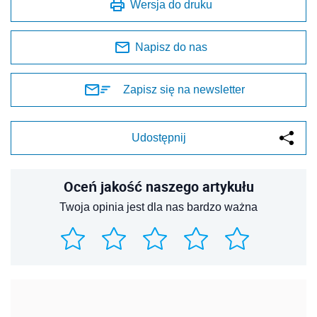
Wersja do druku
Napisz do nas
Zapisz się na newsletter
Udostępnij
Oceń jakość naszego artykułu
Twoja opinia jest dla nas bardzo ważna