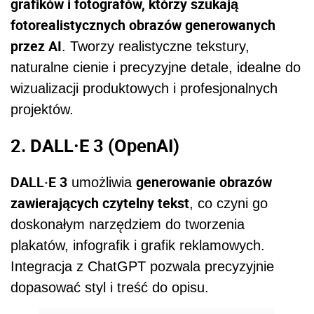
grafików i fotografów, którzy szukają
fotorealistycznych obrazów generowanych
przez AI
. Tworzy realistyczne tekstury,
naturalne cienie i precyzyjne detale, idealne do
wizualizacji produktowych i profesjonalnych
projektów.
2. DALL·E 3 (OpenAI)
DALL·E 3
generowanie obrazów
umożliwia
zawierających czytelny tekst
, co czyni go
doskonałym narzędziem do tworzenia
plakatów, infografik i grafik reklamowych.
Integracja z ChatGPT pozwala precyzyjnie
dopasować styl i treść do opisu.