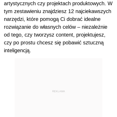
artystycznych czy projektach produktowych. W
tym zestawieniu znajdziesz 12 najciekawszych
narzędzi, które pomogą Ci dobrać idealne
rozwiązanie do własnych celów – niezależnie
od tego, czy tworzysz content, projektujesz,
czy po prostu chcesz się pobawić sztuczną
inteligencją.
REKLAMA