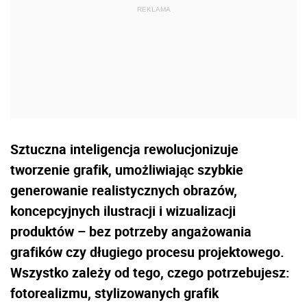
Sztuczna inteligencja rewolucjonizuje
tworzenie grafik, umożliwiając szybkie
generowanie realistycznych obrazów,
koncepcyjnych ilustracji i wizualizacji
produktów – bez potrzeby angażowania
grafików czy długiego procesu projektowego.
Wszystko zależy od tego, czego potrzebujesz:
fotorealizmu, stylizowanych grafik