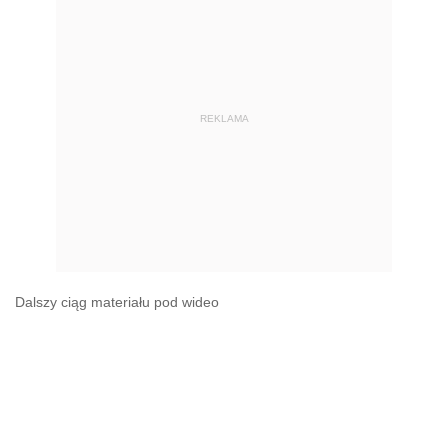
REKLAMA
Dalszy ciąg materiału pod wideo