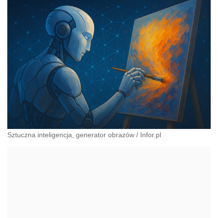
Sztuczna inteligencja, generator obrazów
/
Infor.pl