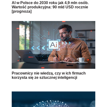
AI w Polsce do 2030 roku jak 4,9 mln osób.
Wartość produkcyjna: 90 mld USD rocznie
[prognoza]
Pracownicy nie wiedzą, czy w ich firmach
korzysta się ze sztucznej inteligencji