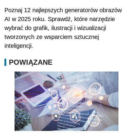
Poznaj 12 najlepszych generatorów obrazów
AI w 2025 roku. Sprawdź, które narzędzie
wybrać do grafik, ilustracji i wizualizacji
tworzonych ze wsparciem sztucznej
inteligencji.
POWIĄZANE