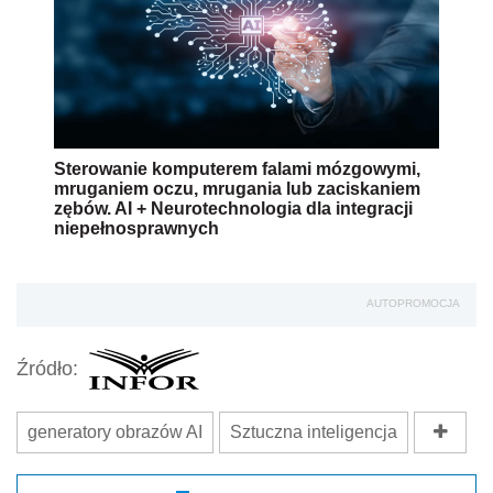
Sterowanie komputerem falami mózgowymi,
mruganiem oczu, mrugania lub zaciskaniem
zębów. AI + Neurotechnologia dla integracji
niepełnosprawnych
AUTOPROMOCJA
Źródło:
generatory obrazów AI
Sztuczna inteligencja