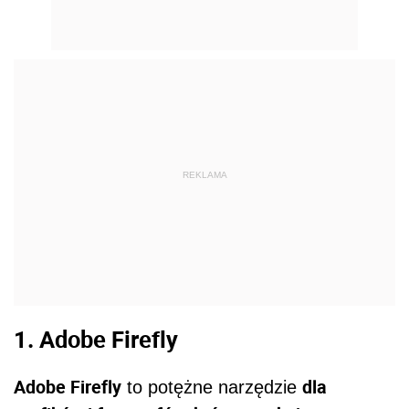
REKLAMA
1. Adobe Firefly
Adobe Firefly
dla
to potężne narzędzie