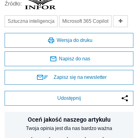
Źródło:
Sztuczna inteligencja
Microsoft 365 Copilot
Wersja do druku
Napisz do nas
Zapisz się na newsletter
Udostępnij
Oceń jakość naszego artykułu
Twoja opinia jest dla nas bardzo ważna