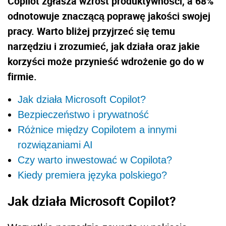
Copilot zgłasza wzrost produktywności, a 68%
odnotowuje znaczącą poprawę jakości swojej
pracy. Warto bliżej przyjrzeć się temu
narzędziu i zrozumieć, jak działa oraz jakie
korzyści może przynieść wdrożenie go do w
firmie.
Jak działa Microsoft Copilot?
Bezpieczeństwo i prywatność
Różnice między Copilotem a innymi
rozwiązaniami AI
Czy warto inwestować w Copilota?
Kiedy premiera języka polskiego?
Jak działa Microsoft Copilot?