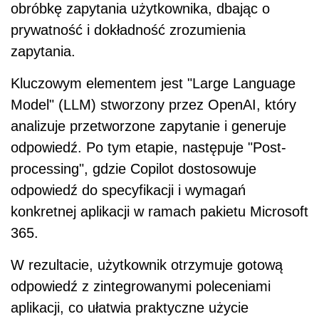
obróbkę zapytania użytkownika, dbając o
prywatność i dokładność zrozumienia
zapytania.
Kluczowym elementem jest "Large Language
Model" (LLM) stworzony przez OpenAI, który
analizuje przetworzone zapytanie i generuje
odpowiedź. Po tym etapie, następuje "Post-
processing", gdzie Copilot dostosowuje
odpowiedź do specyfikacji i wymagań
konkretnej aplikacji w ramach pakietu Microsoft
365.
W rezultacie, użytkownik otrzymuje gotową
odpowiedź z zintegrowanymi poleceniami
aplikacji, co ułatwia praktyczne użycie