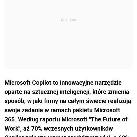
Microsoft Copilot to innowacyjne narzędzie
oparte na sztucznej inteligencji, które zmienia
sposób, w jaki firmy na całym świecie realizują
swoje zadania w ramach pakietu Microsoft
365. Według raportu Microsoft "The Future of
Work", aż 70% wczesnych użytkowników