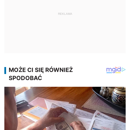
REKLAMA