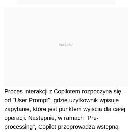
REKLAMA
Proces interakcji z Copilotem rozpoczyna się
od "User Prompt", gdzie użytkownik wpisuje
zapytanie, które jest punktem wyjścia dla całej
operacji. Następnie, w ramach "Pre-
processing", Copilot przeprowadza wstępną