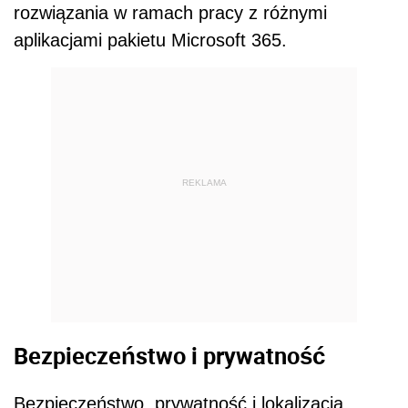
rozwiązania w ramach pracy z różnymi
aplikacjami pakietu Microsoft 365.
REKLAMA
Bezpieczeństwo i prywatność
Bezpieczeństwo, prywatność i lokalizacja