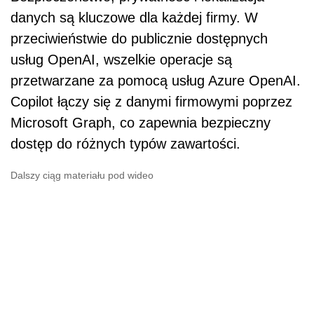
danych są kluczowe dla każdej firmy. W
przeciwieństwie do publicznie dostępnych
usług OpenAI, wszelkie operacje są
przetwarzane za pomocą usług Azure OpenAI.
Copilot łączy się z danymi firmowymi poprzez
Microsoft Graph, co zapewnia bezpieczny
dostęp do różnych typów zawartości.
Dalszy ciąg materiału pod wideo