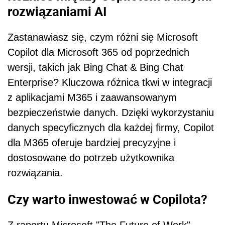
rozwiązaniami AI
Zastanawiasz się, czym różni się Microsoft
Copilot dla Microsoft 365 od poprzednich
wersji, takich jak Bing Chat & Bing Chat
Enterprise? Kluczowa różnica tkwi w integracji
z aplikacjami M365 i zaawansowanym
bezpieczeństwie danych. Dzięki wykorzystaniu
danych specyficznych dla każdej firmy, Copilot
dla M365 oferuje bardziej precyzyjne i
dostosowane do potrzeb użytkownika
rozwiązania.
Czy warto inwestować w Copilota?