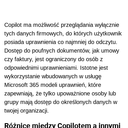
Copilot ma możliwość przeglądania wyłącznie
tych danych firmowych, do których użytkownik
posiada uprawnienia co najmniej do odczytu.
Dostęp do poufnych dokumentów, jak umowy
czy faktury, jest ograniczony do osób z
odpowiednimi uprawnieniami. Istotne jest
wykorzystanie wbudowanych w usługę
Microsoft 365 modeli uprawnień, które
zapewniają, że tylko upoważnione osoby lub
grupy mają dostęp do określonych danych w
twojej organizacji.
Różnice między Copilotem a innymi