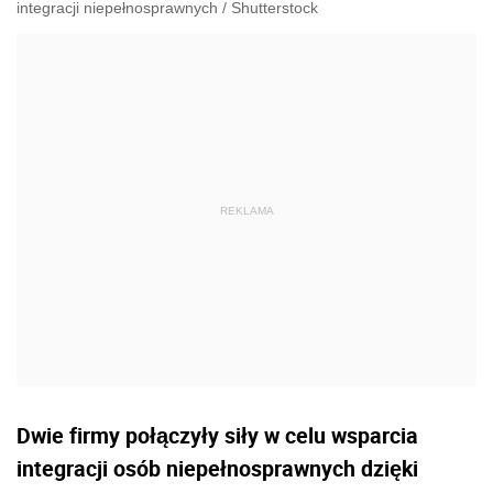
integracji niepełnosprawnych
/
Shutterstock
Dwie firmy połączyły siły w celu wsparcia
integracji osób niepełnosprawnych dzięki