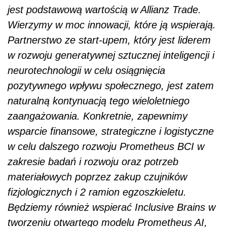
jest podstawową wartością w Allianz Trade.
Wierzymy w moc innowacji, które ją wspierają.
Partnerstwo ze start-upem, który jest liderem
w rozwoju generatywnej sztucznej inteligencji i
neurotechnologii w celu osiągnięcia
pozytywnego wpływu społecznego, jest zatem
naturalną kontynuacją tego wieloletniego
zaangażowania. Konkretnie, zapewnimy
wsparcie finansowe, strategiczne i logistyczne
w celu dalszego rozwoju Prometheus BCI w
zakresie badań i rozwoju oraz potrzeb
materiałowych poprzez zakup czujników
fizjologicznych i 2 ramion egzoszkieletu.
Będziemy również wspierać Inclusive Brains w
tworzeniu otwartego modelu Prometheus AI,