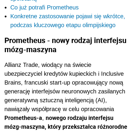
Co już potrafi Prometheus
Konkretne zastosowanie pojawi się wkrótce,
podczas kluczowego etapu olimpijskiego
Prometheus -
nowy rodzaj interfejsu
mózg-maszyna
Allianz Trade, wiodący na świecie
ubezpieczyciel kredytów kupieckich i Inclusive
Brains, francuski start-up opracowujący nową
generację interfejsów neuronowych zasilanych
generatywną sztuczną inteligencją (AI),
nawiązały współpracę w celu opracowania
Prometheus-a
nowego rodzaju interfejsu
,
mózg-maszyna, który przekształca różnorodne