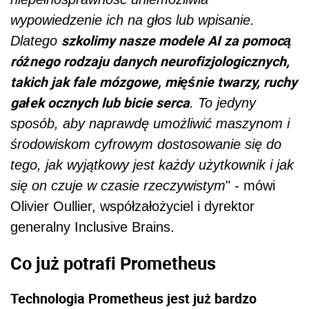
wypowiedzenie ich na głos lub wpisanie.
szkolimy nasze modele AI za pomocą
Dlatego
różnego rodzaju danych neurofizjologicznych,
takich jak fale mózgowe, mięśnie twarzy, ruchy
gałek ocznych lub bicie serca
. To jedyny
sposób, aby naprawdę umożliwić maszynom i
środowiskom cyfrowym dostosowanie się do
tego, jak wyjątkowy jest każdy użytkownik i jak
się on czuje w czasie rzeczywistym
" - mówi
Olivier Oullier, współzałożyciel i dyrektor
generalny Inclusive Brains.
Co już potrafi Prometheus
Technologia Prometheus jest już bardzo