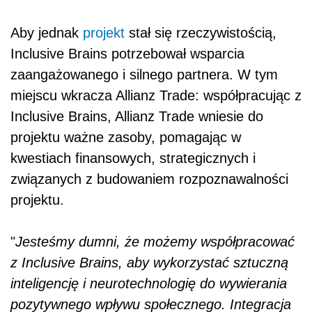
Aby jednak
projekt
stał się rzeczywistością,
Inclusive Brains potrzebował wsparcia
zaangażowanego i silnego partnera. W tym
miejscu wkracza Allianz Trade: współpracując z
Inclusive Brains, Allianz Trade wniesie do
projektu ważne zasoby, pomagając w
kwestiach finansowych, strategicznych i
związanych z budowaniem rozpoznawalności
projektu.
"
Jesteśmy dumni, że możemy współpracować
z Inclusive Brains, aby wykorzystać sztuczną
inteligencję i neurotechnologię do wywierania
pozytywnego wpływu społecznego. Integracja