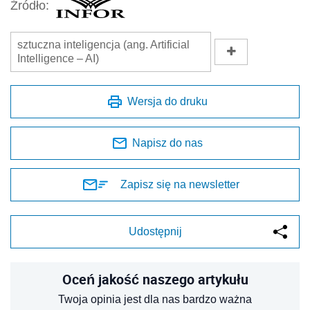
Źródło:
sztuczna inteligencja (ang. Artificial
Intelligence – AI)
Wersja do druku
Napisz do nas
Zapisz się na newsletter
Udostępnij
Oceń jakość naszego artykułu
Twoja opinia jest dla nas bardzo ważna