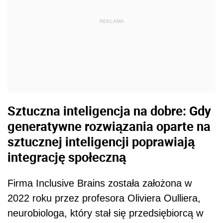
REKLAMA
Sztuczna inteligencja na dobre: Gdy
generatywne rozwiązania oparte na
sztucznej inteligencji poprawiają
integrację społeczną
Firma Inclusive Brains została założona w
2022 roku przez profesora Oliviera Oulliera,
neurobiologa, który stał się przedsiębiorcą w