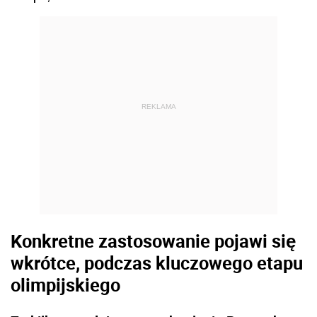
REKLAMA
Konkretne zastosowanie pojawi się
wkrótce, podczas kluczowego etapu
olimpijskiego