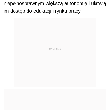
niepełnosprawnym większą autonomię i ułatwią
im dostęp do edukacji i rynku pracy.
REKLAMA