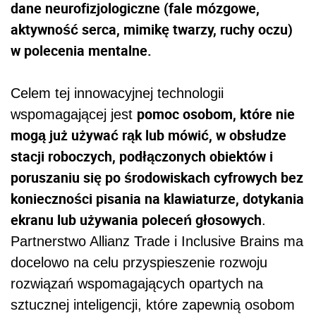
dane neurofizjologiczne (fale mózgowe,
aktywność serca, mimikę twarzy, ruchy oczu)
w polecenia mentalne.
Celem tej innowacyjnej technologii
pomoc osobom, które nie
wspomagającej jest
mogą już używać rąk lub mówić, w obsłudze
stacji roboczych, podłączonych obiektów i
poruszaniu się po środowiskach cyfrowych bez
konieczności pisania na klawiaturze, dotykania
ekranu lub używania poleceń głosowych
.
Partnerstwo Allianz Trade i Inclusive Brains ma
docelowo na celu przyspieszenie rozwoju
rozwiązań wspomagających opartych na
sztucznej inteligencji, które zapewnią osobom