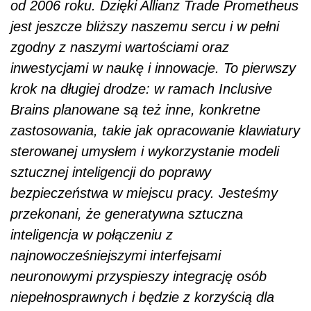
od 2006 roku. Dzięki Allianz Trade Prometheus
jest jeszcze bliższy naszemu sercu i w pełni
zgodny z naszymi wartościami oraz
inwestycjami w naukę i innowacje. To pierwszy
krok na długiej drodze: w ramach Inclusive
Brains planowane są też inne, konkretne
zastosowania, takie jak opracowanie klawiatury
sterowanej umysłem i wykorzystanie modeli
sztucznej inteligencji do poprawy
bezpieczeństwa w miejscu pracy. Jesteśmy
przekonani, że generatywna sztuczna
inteligencja w połączeniu z
najnowocześniejszymi interfejsami
neuronowymi przyspieszy integrację osób
niepełnosprawnych i będzie z korzyścią dla