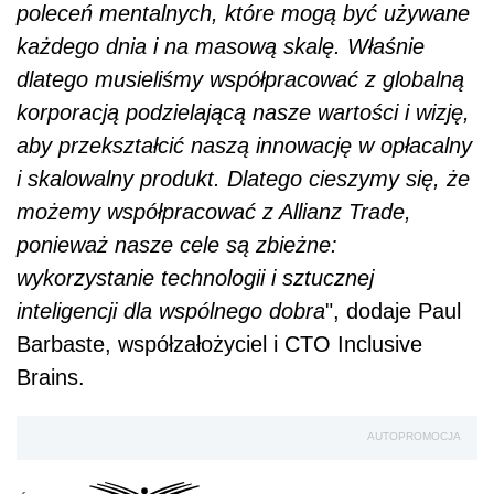
poleceń mentalnych, które mogą być używane
każdego dnia i na masową skalę. Właśnie
dlatego musieliśmy współpracować z globalną
korporacją podzielającą nasze wartości i wizję,
aby przekształcić naszą innowację w opłacalny
i skalowalny produkt. Dlatego cieszymy się, że
możemy współpracować z Allianz Trade,
ponieważ nasze cele są zbieżne:
wykorzystanie technologii i sztucznej
inteligencji dla wspólnego dobra
", dodaje Paul
Barbaste, współzałożyciel i CTO Inclusive
Brains.
AUTOPROMOCJA