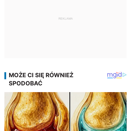
REKLAMA