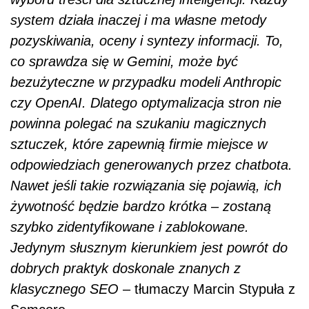
system działa inaczej i ma własne metody
pozyskiwania, oceny i syntezy informacji. To,
co sprawdza się w Gemini, może być
bezużyteczne w przypadku modeli Anthropic
czy OpenAI. Dlatego optymalizacja stron nie
powinna polegać na szukaniu magicznych
sztuczek, które zapewnią firmie miejsce w
odpowiedziach generowanych przez chatbota.
Nawet jeśli takie rozwiązania się pojawią, ich
żywotność będzie bardzo krótka – zostaną
szybko zidentyfikowane i zablokowane.
Jedynym słusznym kierunkiem jest powrót do
dobrych praktyk doskonale znanych z
klasycznego SEO
– tłumaczy Marcin Stypuła z