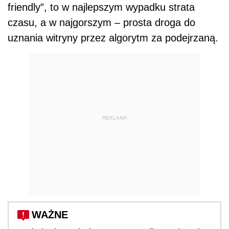
friendly”, to w najlepszym wypadku strata
czasu, a w najgorszym – prosta droga do
uznania witryny przez algorytm za podejrzaną.
REKLAMA
WAŻNE