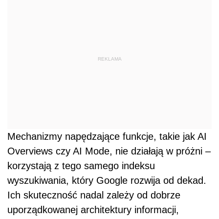
REKLAMA
Mechanizmy napędzające funkcje, takie jak AI
Overviews czy AI Mode, nie działają w próżni –
korzystają z tego samego indeksu
wyszukiwania, który Google rozwija od dekad.
Ich skuteczność nadal zależy od dobrze
uporządkowanej architektury informacji,