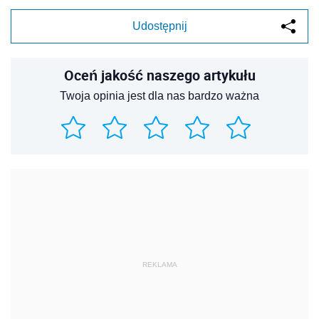
Udostępnij
Oceń jakość naszego artykułu
Twoja opinia jest dla nas bardzo ważna
REKLAMA