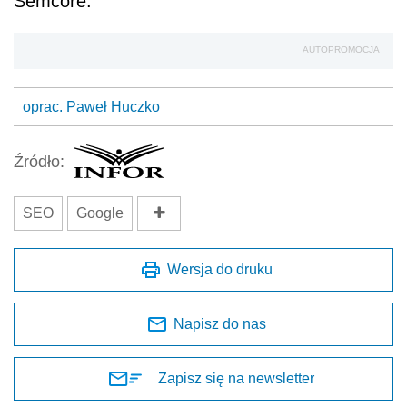
Semcore.
AUTOPROMOCJA
oprac. Paweł Huczko
Źródło:
SEO
Google
Wersja do druku
Napisz do nas
Zapisz się na newsletter