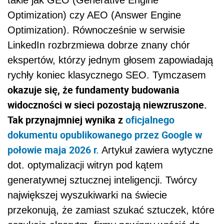
Optimization) czy AEO (Answer Engine
Optimization). Równocześnie w serwisie
LinkedIn rozbrzmiewa dobrze znany chór
ekspertów, którzy jednym głosem zapowiadają
rychły koniec klasycznego SEO. Tymczasem
okazuje się, że fundamenty budowania
widoczności w sieci pozostają niewzruszone.
Tak przynajmniej wynika z
oficjalnego
dokumentu opublikowanego przez Google w
połowie maja 2026 r.
Artykuł zawiera wytyczne
dot. optymalizacji witryn pod kątem
generatywnej sztucznej inteligencji. Twórcy
największej wyszukiwarki na świecie
przekonują, że zamiast szukać sztuczek, które