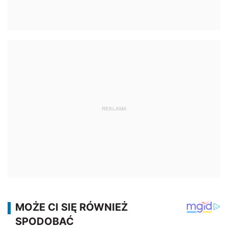
REKLAMA