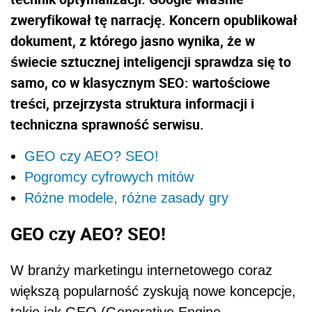
zweryfikował tę narrację. Koncern opublikował
dokument, z którego jasno wynika, że w
świecie sztucznej inteligencji sprawdza się to
samo, co w klasycznym SEO: wartościowe
treści, przejrzysta struktura informacji i
techniczna sprawność serwisu.
GEO czy AEO? SEO!
Pogromcy cyfrowych mitów
Różne modele, różne zasady gry
GEO czy AEO? SEO!
W branży marketingu internetowego coraz
większą popularność zyskują nowe koncepcje,
takie jak GEO (Generative Engine