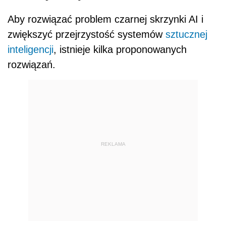
Aby rozwiązać problem czarnej skrzynki AI i
zwiększyć przejrzystość systemów
sztucznej
inteligencji
, istnieje kilka proponowanych
rozwiązań.
REKLAMA