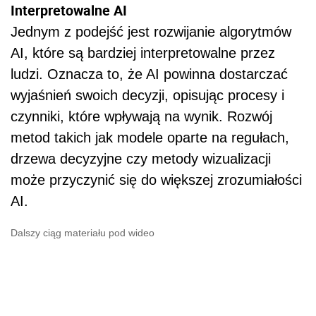
Interpretowalne AI
Jednym z podejść jest rozwijanie algorytmów
AI, które są bardziej interpretowalne przez
ludzi. Oznacza to, że AI powinna dostarczać
wyjaśnień swoich decyzji, opisując procesy i
czynniki, które wpływają na wynik. Rozwój
metod takich jak modele oparte na regułach,
drzewa decyzyjne czy metody wizualizacji
może przyczynić się do większej zrozumiałości
AI.
Dalszy ciąg materiału pod wideo