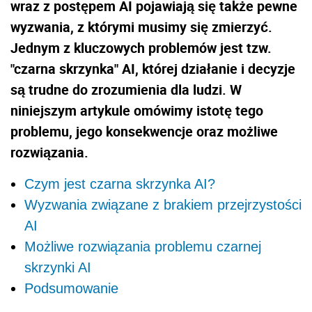
wraz z postępem AI pojawiają się także pewne
wyzwania, z którymi musimy się zmierzyć.
Jednym z kluczowych problemów jest tzw.
"czarna skrzynka" AI, której działanie i decyzje
są trudne do zrozumienia dla ludzi. W
niniejszym artykule omówimy istotę tego
problemu, jego konsekwencje oraz możliwe
rozwiązania.
Czym jest czarna skrzynka AI?
Wyzwania związane z brakiem przejrzystości
AI
Możliwe rozwiązania problemu czarnej
skrzynki AI
Podsumowanie