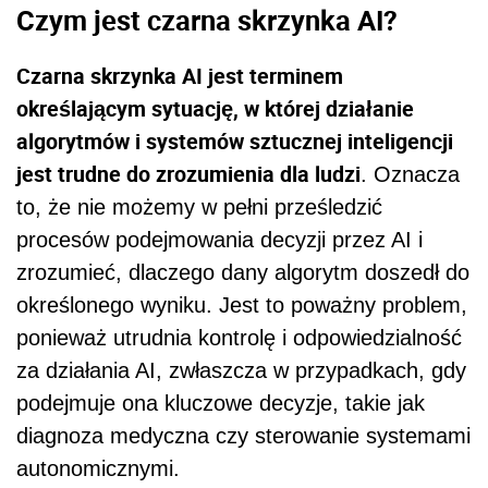
Czym jest czarna skrzynka AI?
Czarna skrzynka AI jest terminem
określającym sytuację, w której działanie
algorytmów i systemów sztucznej inteligencji
jest trudne do zrozumienia dla ludzi
. Oznacza
to, że nie możemy w pełni prześledzić
procesów podejmowania decyzji przez AI i
zrozumieć, dlaczego dany algorytm doszedł do
określonego wyniku. Jest to poważny problem,
ponieważ utrudnia kontrolę i odpowiedzialność
za działania AI, zwłaszcza w przypadkach, gdy
podejmuje ona kluczowe decyzje, takie jak
diagnoza medyczna czy sterowanie systemami
autonomicznymi.