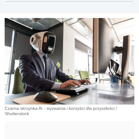
Czarna skrzynka AI - wyzwania i korzyści dla przyszłości
/
Shutterstock