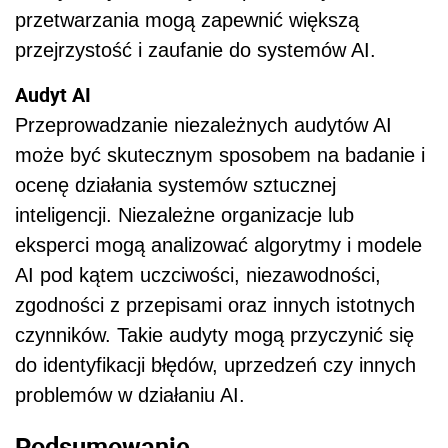
przetwarzania mogą zapewnić większą
przejrzystość i zaufanie do systemów AI.
Audyt AI
Przeprowadzanie niezależnych audytów AI
może być skutecznym sposobem na badanie i
ocenę działania systemów sztucznej
inteligencji. Niezależne organizacje lub
eksperci mogą analizować algorytmy i modele
AI pod kątem uczciwości, niezawodności,
zgodności z przepisami oraz innych istotnych
czynników. Takie audyty mogą przyczynić się
do identyfikacji błędów, uprzedzeń czy innych
problemów w działaniu AI.
Podsumowanie