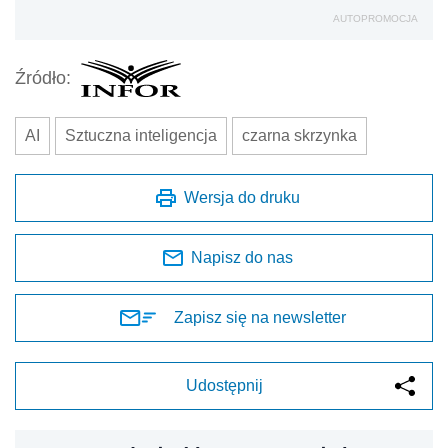
AUTOPROMOCJA
Źródło:
AI
Sztuczna inteligencja
czarna skrzynka
Wersja do druku
Napisz do nas
Zapisz się na newsletter
Udostępnij