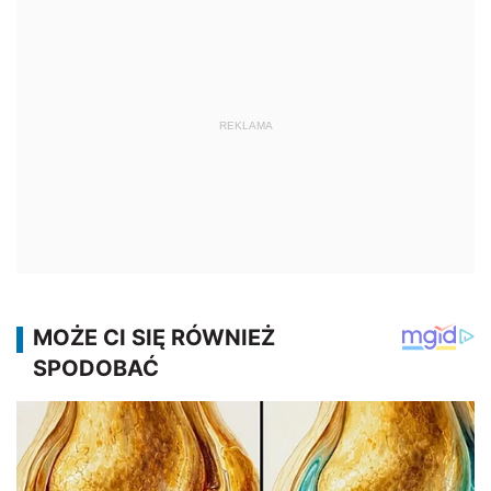
REKLAMA