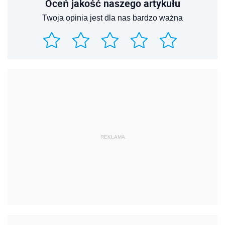
Oceń jakość naszego artykułu
Twoja opinia jest dla nas bardzo ważna
REKLAMA