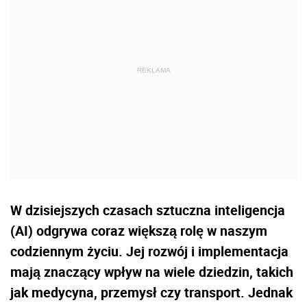
W dzisiejszych czasach sztuczna inteligencja
(AI) odgrywa coraz większą rolę w naszym
codziennym życiu. Jej rozwój i implementacja
mają znaczący wpływ na wiele dziedzin, takich
jak medycyna, przemysł czy transport. Jednak