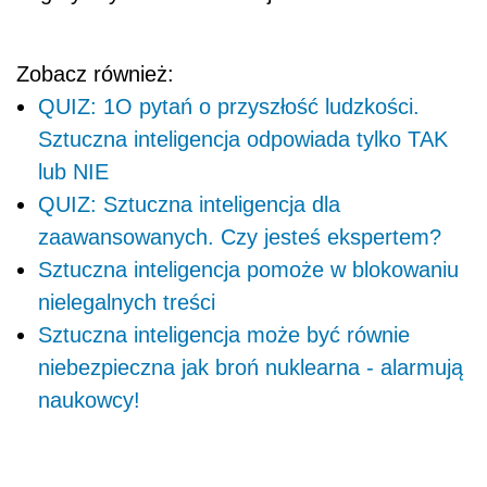
Zobacz również:
QUIZ: 1O pytań o przyszłość ludzkości.
Sztuczna inteligencja odpowiada tylko TAK
lub NIE
QUIZ: Sztuczna inteligencja dla
zaawansowanych. Czy jesteś ekspertem?
Sztuczna inteligencja pomoże w blokowaniu
nielegalnych treści
Sztuczna inteligencja może być równie
niebezpieczna jak broń nuklearna - alarmują
naukowcy!