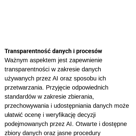
Transparentność danych i procesów
Ważnym aspektem jest zapewnienie
transparentności w zakresie danych
używanych przez AI oraz sposobu ich
przetwarzania. Przyjęcie odpowiednich
standardów w zakresie zbierania,
przechowywania i udostępniania danych może
ułatwić ocenę i weryfikację decyzji
podejmowanych przez AI. Otwarte i dostępne
zbiory danych oraz jasne procedury