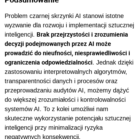
Problem czarnej skrzynki AI stanowi istotne
wyzwanie dla rozwoju i implementacji sztucznej
Brak przejrzystości i zrozumienia
inteligencji.
decyzji podejmowanych przez AI może
prowadzić do nieufności, niesprawiedliwości i
ograniczenia odpowiedzialności
. Jednak dzięki
zastosowaniu interpretowalnych algorytmów,
transparentności danych i procesów oraz
przeprowadzaniu audytów AI, możemy dążyć
do większej zrozumiałości i kontrolowalności
systemów AI. To z kolei umożliwi nam
skuteczne wykorzystanie potencjału sztucznej
inteligencji przy minimalizacji ryzyka
negatywnych konsekwencji.