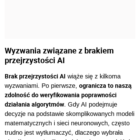
Wyzwania związane z brakiem
przejrzystości AI
Brak przejrzystości AI
wiąże się z kilkoma
ogranicza to naszą
wyzwaniami. Po pierwsze,
zdolność do weryfikowania poprawności
działania algorytmów
. Gdy AI podejmuje
decyzje na podstawie skomplikowanych modeli
matematycznych i sieci neuronowych, często
trudno jest wytłumaczyć, dlaczego wybrała