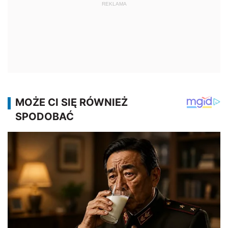
REKLAMA