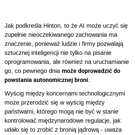
Jak podkreśla Hinton, to że AI może uczyć się
zupełnie nieoczekiwanego zachowania ma
znaczenie, ponieważ ludzie i firmy pozwalają
sztucznej inteligencji nie tylko na pisanie
oprogramowania, ale również na uruchamianie
może doprowadzić do
go, co pewnego dnia
powstania autonomicznej broni
.
Wyścig między koncernami technologicznymi
może przerodzić się w wyścig między
państwami, którego mogą nie być w stanie
kontrolować międzynarodowe regulacje, jak
udało się to zrobić z bronią jądrową - uważa