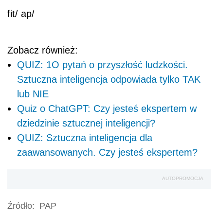
fit/ ap/
Zobacz również:
QUIZ: 1O pytań o przyszłość ludzkości.
Sztuczna inteligencja odpowiada tylko TAK
lub NIE
Quiz o ChatGPT: Czy jesteś ekspertem w
dziedzinie sztucznej inteligencji?
QUIZ: Sztuczna inteligencja dla
zaawansowanych. Czy jesteś ekspertem?
AUTOPROMOCJA
Źródło:
PAP