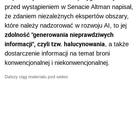
przed wystąpieniem w Senacie Altman napisał,
że zdaniem niezależnych ekspertów obszary,
które należy nadzorować w rozwoju AI, to jej
zdolność "generowania nieprawdziwych
informacji", czyli tzw. halucynowania
, a także
dostarczenie informacji na temat broni
konwencjonalnej i niekonwencjonalnej.
Dalszy ciąg materiału pod wideo