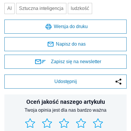
AI
Sztuczna inteligencja
ludzkość
Wersja do druku
Napisz do nas
Zapisz się na newsletter
Udostępnij
Oceń jakość naszego artykułu
Twoja opinia jest dla nas bardzo ważna