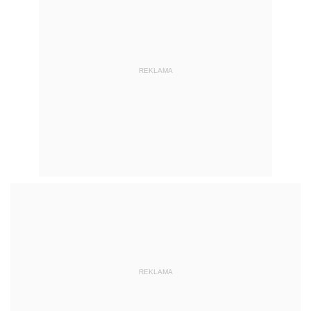
REKLAMA
REKLAMA