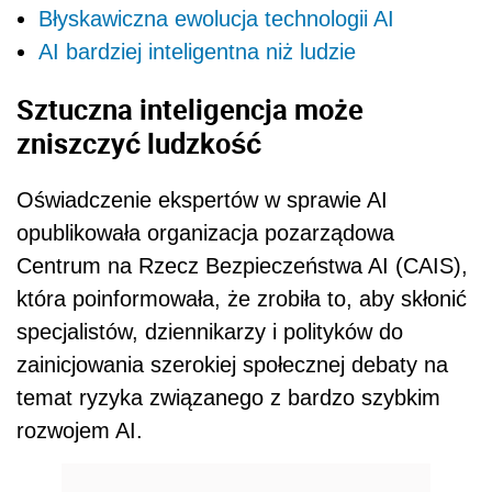
Błyskawiczna ewolucja technologii AI
AI bardziej inteligentna niż ludzie
Sztuczna inteligencja może
zniszczyć ludzkość
Oświadczenie ekspertów w sprawie AI
opublikowała organizacja pozarządowa
Centrum na Rzecz Bezpieczeństwa AI (CAIS),
która poinformowała, że zrobiła to, aby skłonić
specjalistów, dziennikarzy i polityków do
zainicjowania szerokiej społecznej debaty na
temat ryzyka związanego z bardzo szybkim
rozwojem AI.