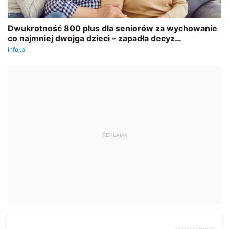
REKLAMA