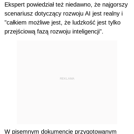
Ekspert powiedział też niedawno, że najgorszy
scenariusz dotyczący rozwoju AI jest realny i
"całkiem możliwe jest, że ludzkość jest tylko
przejściową fazą rozwoju inteligencji".
REKLAMA
W pisemnym dokumencie przygotowanym