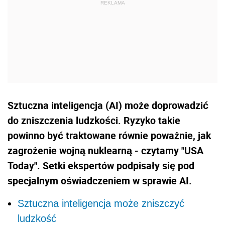
Sztuczna inteligencja (AI) może doprowadzić
do zniszczenia ludzkości. Ryzyko takie
powinno być traktowane równie poważnie, jak
zagrożenie wojną nuklearną - czytamy "USA
Today". Setki ekspertów podpisały się pod
specjalnym oświadczeniem w sprawie AI.
Sztuczna inteligencja może zniszczyć
ludzkość