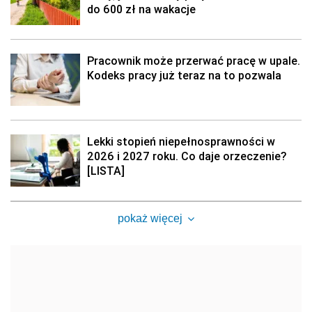
do 600 zł na wakacje
Pracownik może przerwać pracę w upale.
Kodeks pracy już teraz na to pozwala
Lekki stopień niepełnosprawności w
2026 i 2027 roku. Co daje orzeczenie?
[LISTA]
pokaż więcej