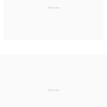
REKLAMA
REKLAMA