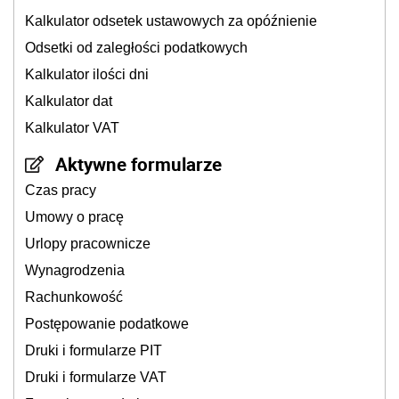
Kalkulator odsetek ustawowych za opóźnienie
Odsetki od zaległości podatkowych
Kalkulator ilości dni
Kalkulator dat
Kalkulator VAT
Aktywne formularze
Czas pracy
Umowy o pracę
Urlopy pracownicze
Wynagrodzenia
Rachunkowość
Postępowanie podatkowe
Druki i formularze PIT
Druki i formularze VAT