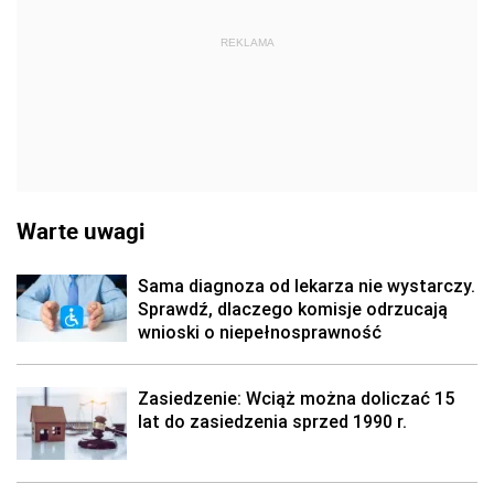
REKLAMA
Warte uwagi
Sama diagnoza od lekarza nie wystarczy.
Sprawdź, dlaczego komisje odrzucają
wnioski o niepełnosprawność
Zasiedzenie: Wciąż można doliczać 15
lat do zasiedzenia sprzed 1990 r.