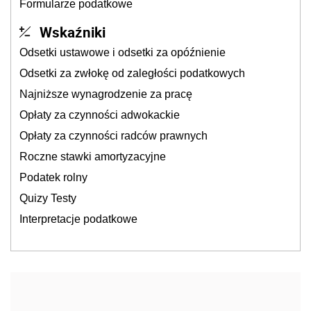
Formularze podatkowe
Wskaźniki
Odsetki ustawowe i odsetki za opóźnienie
Odsetki za zwłokę od zaległości podatkowych
Najniższe wynagrodzenie za pracę
Opłaty za czynności adwokackie
Opłaty za czynności radców prawnych
Roczne stawki amortyzacyjne
Podatek rolny
Quizy Testy
Interpretacje podatkowe