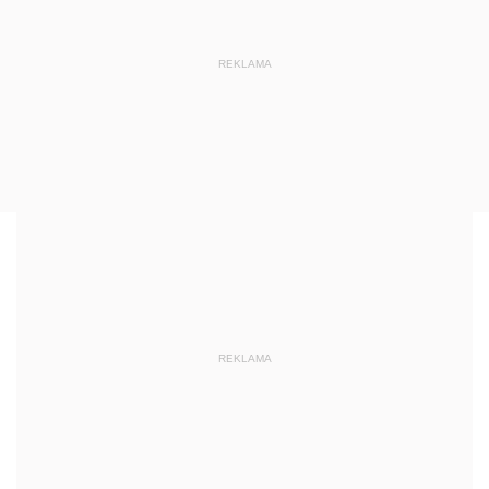
REKLAMA
REKLAMA