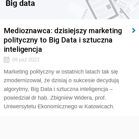
Big data
Medioznawca: dzisiejszy marketing
polityczny to Big Data i sztuczna
inteligencja
09 paź 2023
Marketing polityczny w ostatnich latach tak się
zmodernizował, że dzisiaj o sukcesie decydują
algorytmy, Big Data i sztuczna inteligencja –
powiedział dr hab. Zbigniew Widera, prof.
Uniwersytetu Ekonomicznego w Katowicach.