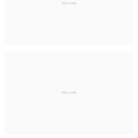
REKLAMA
REKLAMA