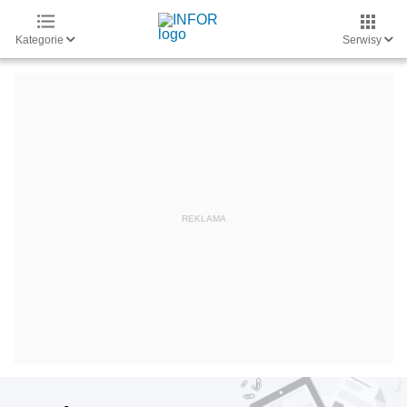
Kategorie
Serwisy