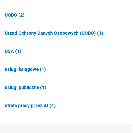
UODO (2)
Urząd Ochrony Danych Osobowych (UODO) (1)
USA (1)
usługi księgowe (1)
usługi publiczne (1)
utrata pracy przez AI (1)