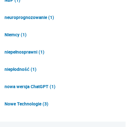
NBP (1)
neuroprognozowanie (1)
Niemcy (1)
niepełnosprawni (1)
niepłodność (1)
nowa wersja ChatGPT (1)
Nowe Technologie (3)