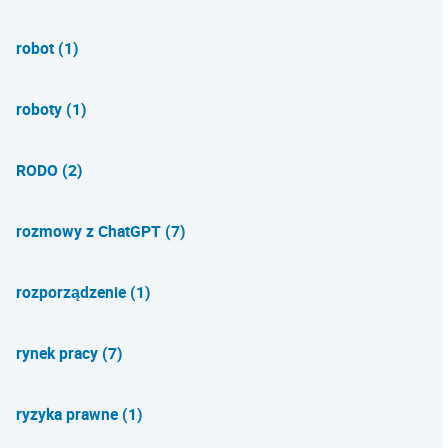
robot (1)
roboty (1)
RODO (2)
rozmowy z ChatGPT (7)
rozporządzenie (1)
rynek pracy (7)
ryzyka prawne (1)