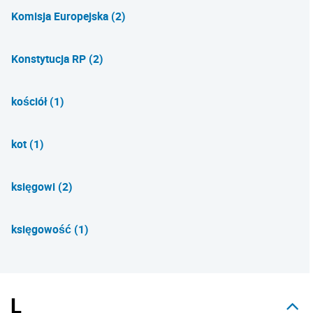
Komisja Europejska (2)
Konstytucja RP (2)
kościół (1)
kot (1)
księgowi (2)
księgowość (1)
L