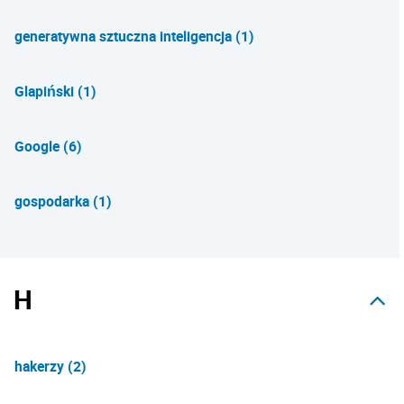
generatywna sztuczna inteligencja (1)
Glapiński (1)
Google (6)
gospodarka (1)
H
hakerzy (2)