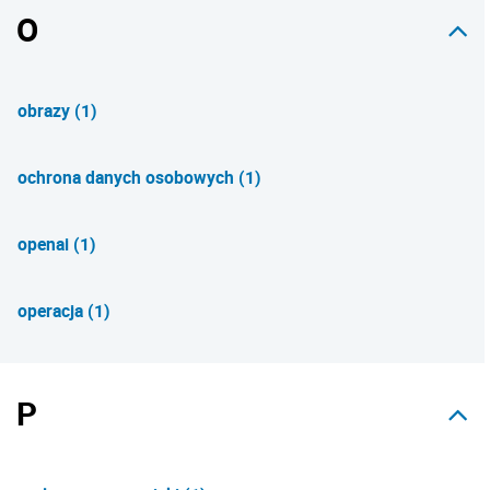
O
obrazy (1)
ochrona danych osobowych (1)
openai (1)
operacja (1)
P