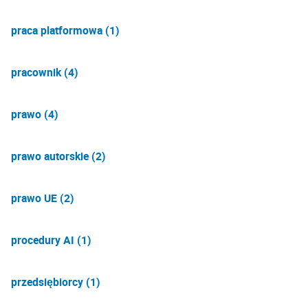
praca platformowa (1)
pracownik (4)
prawo (4)
prawo autorskie (2)
prawo UE (2)
procedury AI (1)
przedsiębiorcy (1)