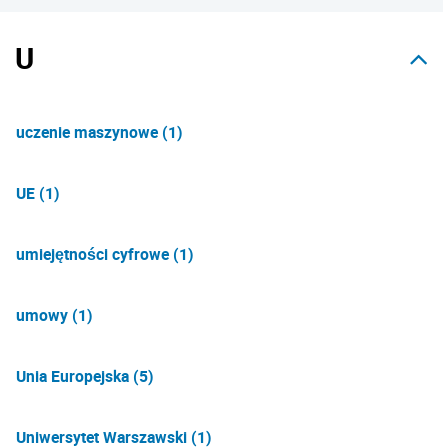
U
uczenie maszynowe (1)
UE (1)
umiejętności cyfrowe (1)
umowy (1)
Unia Europejska (5)
Uniwersytet Warszawski (1)