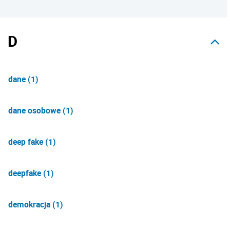
D
dane (1)
dane osobowe (1)
deep fake (1)
deepfake (1)
demokracja (1)