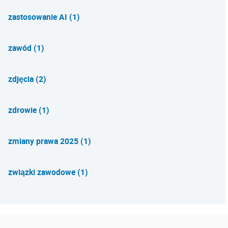
zastosowanie AI (1)
zawód (1)
zdjęcia (2)
zdrowie (1)
zmiany prawa 2025 (1)
związki zawodowe (1)