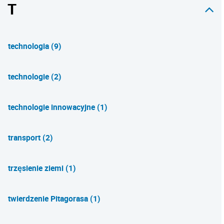
T
technologia (9)
technologie (2)
technologie innowacyjne (1)
transport (2)
trzęsienie ziemi (1)
twierdzenie Pitagorasa (1)