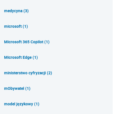
medycyna (3)
microsoft (1)
Microsoft 365 Copilot (1)
Microsoft Edge (1)
ministerstwo cyfryzacji (2)
mObywatel (1)
model językowy (1)