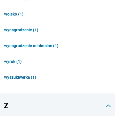
wojsko (1)
wynagrodzenie (1)
wynagrodzenie minimalne (1)
wyrok (1)
wyszukiwarka (1)
Z