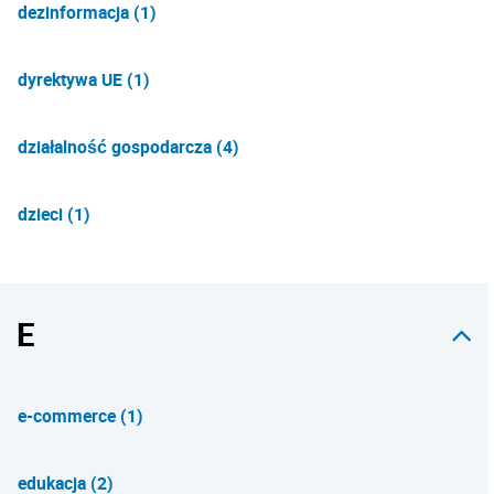
dezinformacja (1)
dyrektywa UE (1)
działalność gospodarcza (4)
dzieci (1)
E
e-commerce (1)
edukacja (2)