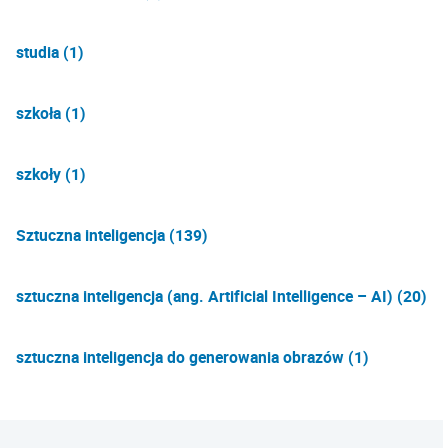
studia (1)
szkoła (1)
szkoły (1)
Sztuczna inteligencja (139)
sztuczna inteligencja (ang. Artificial Intelligence – AI) (20)
sztuczna inteligencja do generowania obrazów (1)