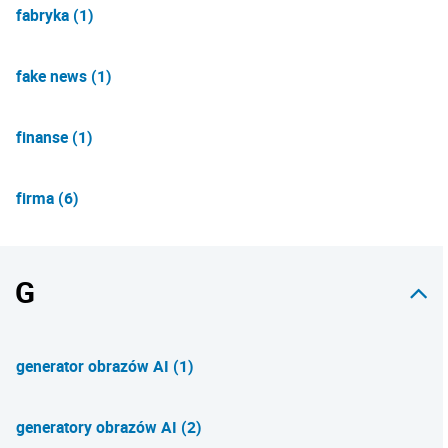
fabryka (1)
fake news (1)
finanse (1)
firma (6)
G
generator obrazów AI (1)
generatory obrazów AI (2)