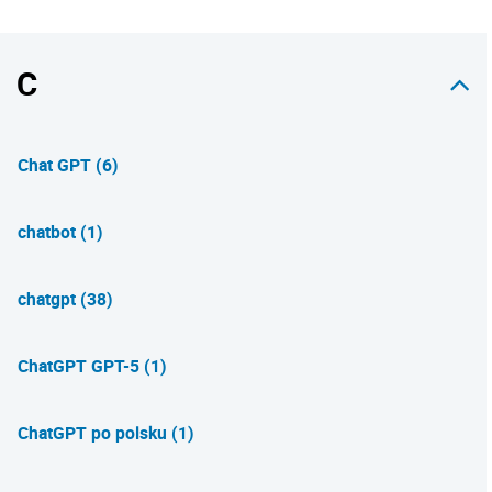
C
Chat GPT (6)
chatbot (1)
chatgpt (38)
ChatGPT GPT-5 (1)
ChatGPT po polsku (1)