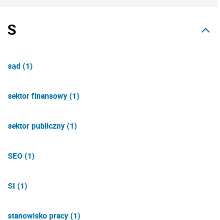
S
sąd (1)
sektor finansowy (1)
sektor publiczny (1)
SEO (1)
SI (1)
stanowisko pracy (1)