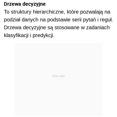
Drzewa decyzyjne
To struktury hierarchiczne, które pozwalają na
podział danych na podstawie serii pytań i reguł.
Drzewa decyzyjne są stosowane w zadaniach
klasyfikacji i predykcji.
REKLAMA