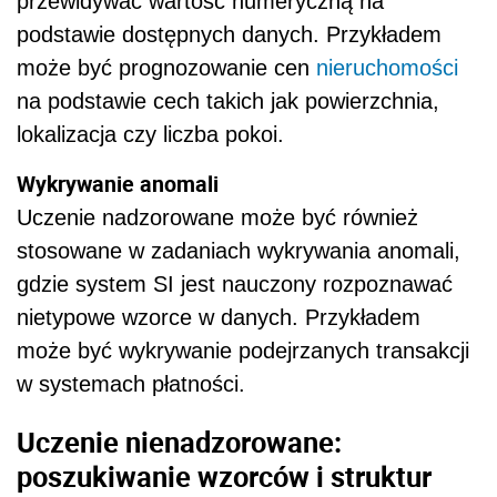
przewidywać wartość numeryczną na
podstawie dostępnych danych. Przykładem
może być prognozowanie cen
nieruchomości
na podstawie cech takich jak powierzchnia,
lokalizacja czy liczba pokoi.
Wykrywanie anomali
Uczenie nadzorowane może być również
stosowane w zadaniach wykrywania anomali,
gdzie system SI jest nauczony rozpoznawać
nietypowe wzorce w danych. Przykładem
może być wykrywanie podejrzanych transakcji
w systemach płatności.
Uczenie nienadzorowane:
poszukiwanie wzorców i struktur