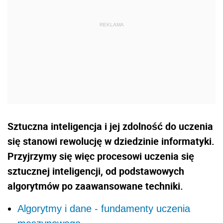
Sztuczna inteligencja i jej zdolność do uczenia
się stanowi rewolucję w dziedzinie informatyki.
Przyjrzymy się więc procesowi uczenia się
sztucznej inteligencji, od podstawowych
algorytmów po zaawansowane techniki.
Algorytmy i dane - fundamenty uczenia