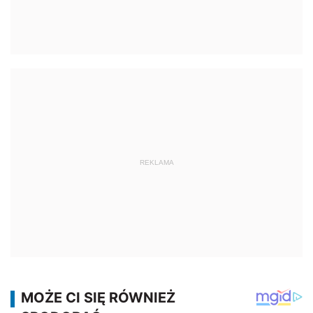
REKLAMA