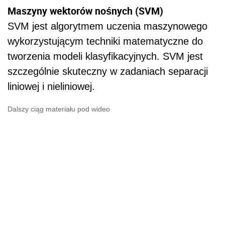
Maszyny wektorów nośnych (SVM)
SVM jest algorytmem uczenia maszynowego
wykorzystującym techniki matematyczne do
tworzenia modeli klasyfikacyjnych. SVM jest
szczególnie skuteczny w zadaniach separacji
liniowej i nieliniowej.
Dalszy ciąg materiału pod wideo