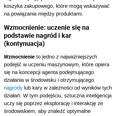
koszyka zakupowego, które mogą wskazywać
na powiązania między produktami.
Wzmocnienie: uczenie się na
podstawie nagród i kar
(kontynuacja)
Wzmocnienie
to jedno z najważniejszych
podejść w uczeniu maszynowym, które opiera
się na koncepcji agenta podejmującego
działania w środowisku i otrzymującego
nagrody
lub kary w zależności od wyników tych
działań. W tym podejściu, sztuczna inteligencja
uczy się poprzez eksplorację i interakcję ze
środowiskiem, aby znaleźć optymalne