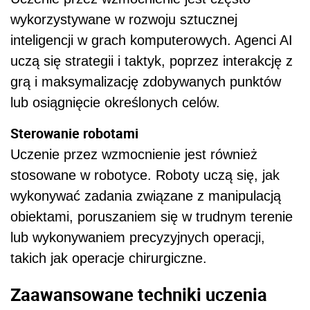
wykorzystywane w rozwoju sztucznej
inteligencji w grach komputerowych. Agenci AI
uczą się strategii i taktyk, poprzez interakcję z
grą i maksymalizację zdobywanych punktów
lub osiągnięcie określonych celów.
Sterowanie robotami
Uczenie przez wzmocnienie jest również
stosowane w robotyce. Roboty uczą się, jak
wykonywać zadania związane z manipulacją
obiektami, poruszaniem się w trudnym terenie
lub wykonywaniem precyzyjnych operacji,
takich jak operacje chirurgiczne.
Zaawansowane techniki uczenia