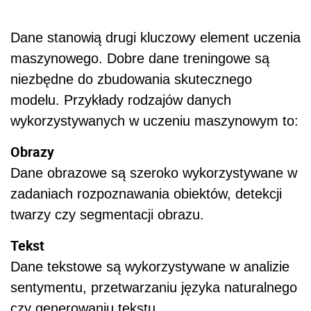
Dane stanowią drugi kluczowy element uczenia
maszynowego. Dobre dane treningowe są
niezbędne do zbudowania skutecznego
modelu. Przykłady rodzajów danych
wykorzystywanych w uczeniu maszynowym to:
Obrazy
Dane obrazowe są szeroko wykorzystywane w
zadaniach rozpoznawania obiektów, detekcji
twarzy czy segmentacji obrazu.
Tekst
Dane tekstowe są wykorzystywane w analizie
sentymentu, przetwarzaniu języka naturalnego
czy generowaniu tekstu.