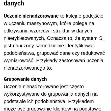
danych
Uczenie nienadzorowane
to kolejne podejście
w uczeniu maszynowym, które polega na
odkrywaniu wzorców i struktur w danych
nieetykietowanych. Oznacza to, że system SI
jest nauczony samodzielnie identyfikować
podobieństwa, grupować dane czy redukować
wymiarowość. Przykłady zastosowań uczenia
nienadzorowanego to:
Grupowanie danych
Uczenie nienadzorowane jest często
wykorzystywane do grupowania danych na
podstawie ich podobieństwa. Przykładem
może być grupowanie klientów na podstawie