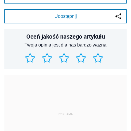
Udostępnij
Oceń jakość naszego artykułu
Twoja opinia jest dla nas bardzo ważna
REKLAMA