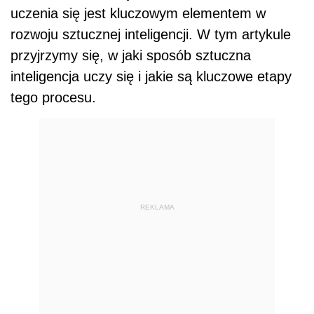
uczenia się jest kluczowym elementem w
rozwoju sztucznej inteligencji. W tym artykule
przyjrzymy się, w jaki sposób sztuczna
inteligencja uczy się i jakie są kluczowe etapy
tego procesu.
REKLAMA