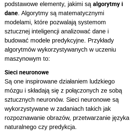
algorytmy i
podstawowe elementy, jakimi są
dane
. Algorytmy są matematycznymi
modelami, które pozwalają systemom
sztucznej inteligencji analizować dane i
budować modele predykcyjne. Przykłady
algorytmów wykorzystywanych w uczeniu
maszynowym to:
Sieci neuronowe
Są one inspirowane działaniem ludzkiego
mózgu i składają się z połączonych ze sobą
sztucznych neuronów. Sieci neuronowe są
wykorzystywane w zadaniach takich jak
rozpoznawanie obrazów, przetwarzanie języka
naturalnego czy predykcja.