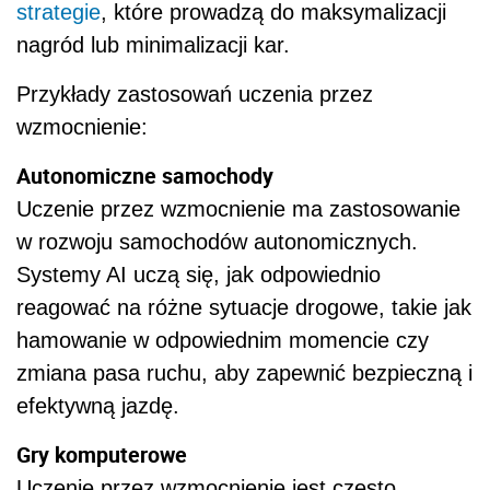
strategie
, które prowadzą do maksymalizacji
nagród lub minimalizacji kar.
Przykłady zastosowań uczenia przez
wzmocnienie:
Autonomiczne samochody
Uczenie przez wzmocnienie ma zastosowanie
w rozwoju samochodów autonomicznych.
Systemy AI uczą się, jak odpowiednio
reagować na różne sytuacje drogowe, takie jak
hamowanie w odpowiednim momencie czy
zmiana pasa ruchu, aby zapewnić bezpieczną i
efektywną jazdę.
Gry komputerowe
Uczenie przez wzmocnienie jest często