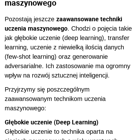
maszynowego
zaawansowane techniki
Pozostają jeszcze
uczenia maszynowego
. Chodzi o pojęcia takie
jak głębokie uczenie (deep learning), transfer
learning, uczenie z niewielką ilością danych
(few-shot learning) oraz generowanie
adversarialne. Ich zastosowanie ma ogromny
wpływ na rozwój sztucznej inteligencji.
Przyjrzymy się poszczególnym
zaawansowanym technikom uczenia
maszynowego:
Głębokie uczenie (Deep Learning)
Głębokie uczenie to technika oparta na