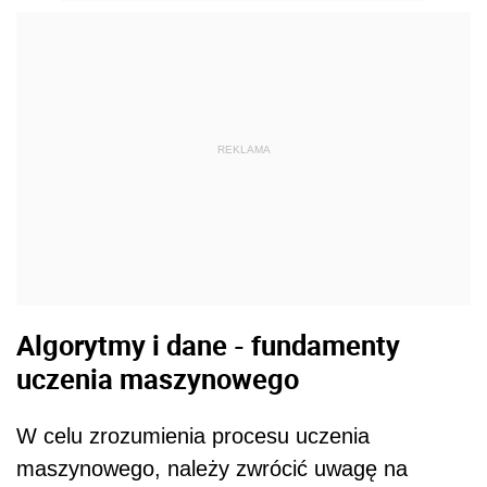
REKLAMA
Algorytmy i dane - fundamenty
uczenia maszynowego
W celu zrozumienia procesu uczenia
maszynowego, należy zwrócić uwagę na