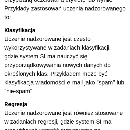
Przykłady zastosowań uczenia nadzorowanego
to:
Klasyfikacja
Uczenie nadzorowane jest często
wykorzystywane w zadaniach klasyfikacji,
gdzie system SI ma nauczyć się
przyporządkowywania nowych danych do
określonych klas. Przykładem może być
klasyfikacja wiadomości e-mail jako "spam" lub
"nie-spam".
Regresja
Uczenie nadzorowane jest również stosowane
w zadaniach regresji, gdzie system SI ma