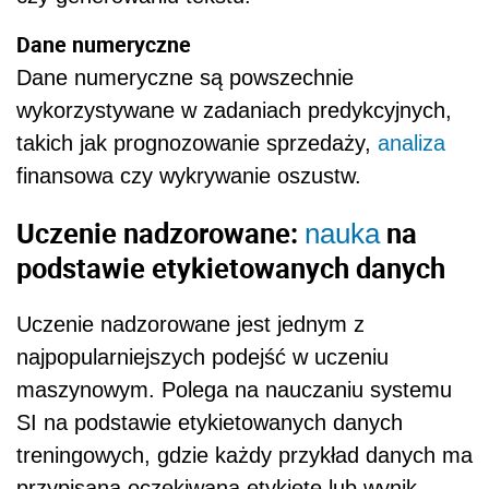
Dane numeryczne
Dane numeryczne są powszechnie
wykorzystywane w zadaniach predykcyjnych,
takich jak prognozowanie sprzedaży,
analiza
finansowa czy wykrywanie oszustw.
Uczenie nadzorowane:
na
nauka
podstawie etykietowanych danych
Uczenie nadzorowane jest jednym z
najpopularniejszych podejść w uczeniu
maszynowym. Polega na nauczaniu systemu
SI na podstawie etykietowanych danych
treningowych, gdzie każdy przykład danych ma
przypisaną oczekiwaną etykietę lub wynik.