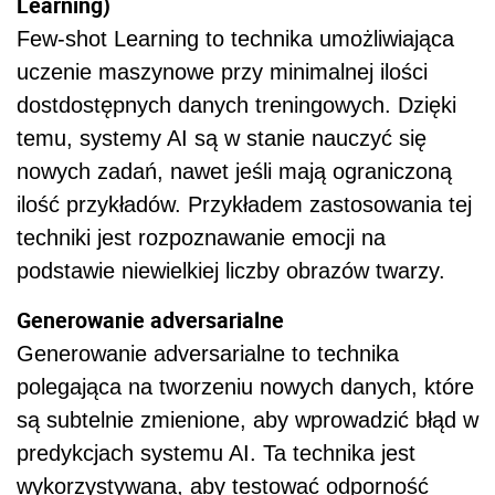
Learning)
Few-shot Learning to technika umożliwiająca
uczenie maszynowe przy minimalnej ilości
dostdostępnych danych treningowych. Dzięki
temu, systemy AI są w stanie nauczyć się
nowych zadań, nawet jeśli mają ograniczoną
ilość przykładów. Przykładem zastosowania tej
techniki jest rozpoznawanie emocji na
podstawie niewielkiej liczby obrazów twarzy.
Generowanie adversarialne
Generowanie adversarialne to technika
polegająca na tworzeniu nowych danych, które
są subtelnie zmienione, aby wprowadzić błąd w
predykcjach systemu AI. Ta technika jest
wykorzystywana, aby testować odporność