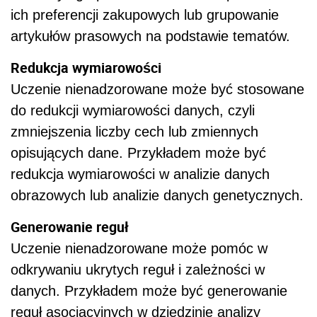
ich preferencji zakupowych lub grupowanie
artykułów prasowych na podstawie tematów.
Redukcja wymiarowości
Uczenie nienadzorowane może być stosowane
do redukcji wymiarowości danych, czyli
zmniejszenia liczby cech lub zmiennych
opisujących dane. Przykładem może być
redukcja wymiarowości w analizie danych
obrazowych lub analizie danych genetycznych.
Generowanie reguł
Uczenie nienadzorowane może pomóc w
odkrywaniu ukrytych reguł i zależności w
danych. Przykładem może być generowanie
reguł asocjacyjnych w dziedzinie analizy