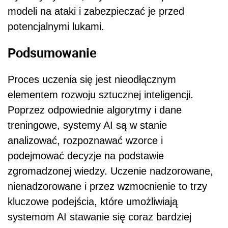
modeli na ataki i zabezpieczać je przed
potencjalnymi lukami.
Podsumowanie
Proces uczenia się jest nieodłącznym
elementem rozwoju sztucznej inteligencji.
Poprzez odpowiednie algorytmy i dane
treningowe, systemy AI są w stanie
analizować, rozpoznawać wzorce i
podejmować decyzje na podstawie
zgromadzonej wiedzy. Uczenie nadzorowane,
nienadzorowane i przez wzmocnienie to trzy
kluczowe podejścia, które umożliwiają
systemom AI stawanie się coraz bardziej