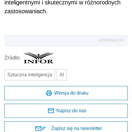
inteligentnymi i skutecznymi w różnorodnych
zastosowaniach.
AUTOPROMOCJA
Źródło:
Sztuczna inteligencja
AI
Wersja do druku
Napisz do nas
Zapisz się na newsletter