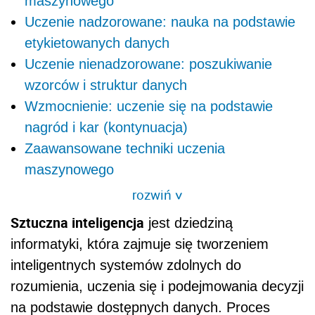
maszynowego
Uczenie nadzorowane: nauka na podstawie
etykietowanych danych
Uczenie nienadzorowane: poszukiwanie
wzorców i struktur danych
Wzmocnienie: uczenie się na podstawie
nagród i kar (kontynuacja)
Zaawansowane techniki uczenia
maszynowego
rozwiń
>
Sztuczna inteligencja
jest dziedziną
informatyki, która zajmuje się tworzeniem
inteligentnych systemów zdolnych do
rozumienia, uczenia się i podejmowania decyzji
na podstawie dostępnych danych. Proces