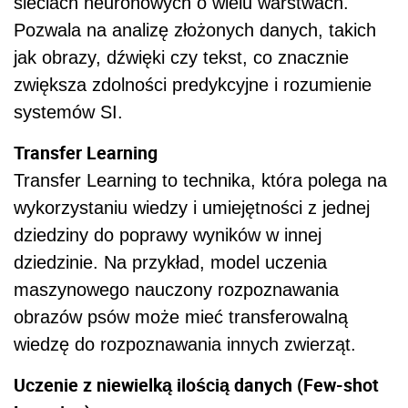
sieciach neuronowych o wielu warstwach.
Pozwala na analizę złożonych danych, takich
jak obrazy, dźwięki czy tekst, co znacznie
zwiększa zdolności predykcyjne i rozumienie
systemów SI.
Transfer Learning
Transfer Learning to technika, która polega na
wykorzystaniu wiedzy i umiejętności z jednej
dziedziny do poprawy wyników w innej
dziedzinie. Na przykład, model uczenia
maszynowego nauczony rozpoznawania
obrazów psów może mieć transferowalną
wiedzę do rozpoznawania innych zwierząt.
Uczenie z niewielką ilością danych (Few-shot