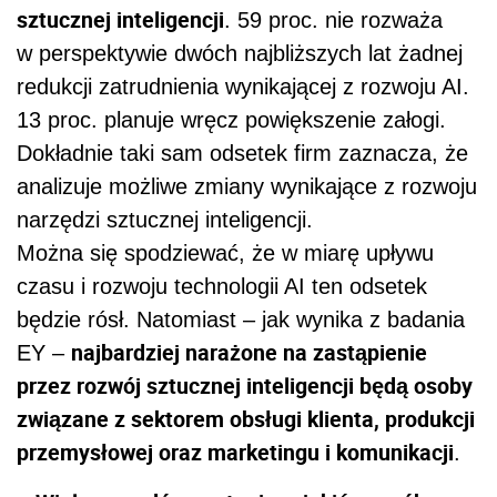
sztucznej inteligencji
. 59 proc. nie rozważa
w perspektywie dwóch najbliższych lat żadnej
redukcji zatrudnienia wynikającej z rozwoju AI.
13 proc. planuje wręcz powiększenie załogi.
Dokładnie taki sam odsetek firm zaznacza, że
analizuje możliwe zmiany wynikające z rozwoju
narzędzi sztucznej inteligencji.
Można się spodziewać, że w miarę upływu
czasu i rozwoju technologii AI ten odsetek
będzie rósł. Natomiast – jak wynika z badania
najbardziej narażone na zastąpienie
EY –
przez rozwój sztucznej inteligencji będą osoby
związane z sektorem obsługi klienta, produkcji
przemysłowej oraz marketingu i komunikacji
.