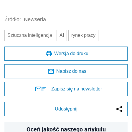
Źródło:
Newseria
Sztuczna inteligencja
AI
rynek pracy
Wersja do druku
Napisz do nas
Zapisz się na newsletter
Udostępnij
Oceń jakość naszego artykułu