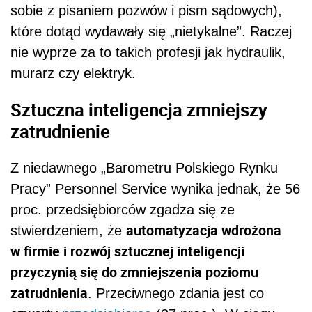
sobie z pisaniem pozwów i pism sądowych),
które dotąd wydawały się „nietykalne”. Raczej
nie wyprze za to takich profesji jak hydraulik,
murarz czy elektryk.
Sztuczna inteligencja zmniejszy
zatrudnienie
Z niedawnego „Barometru Polskiego Rynku
Pracy” Personnel Service wynika jednak, że 56
proc. przedsiębiorców zgadza się ze
automatyzacja wdrożona
stwierdzeniem, że
w firmie i rozwój sztucznej inteligencji
przyczynią się do zmniejszenia poziomu
zatrudnienia
. Przeciwnego zdania jest co