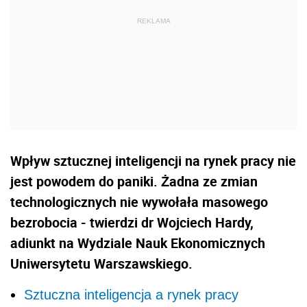
Wpływ sztucznej inteligencji na rynek pracy nie
jest powodem do paniki. Żadna ze zmian
technologicznych nie wywołała masowego
bezrobocia - twierdzi dr Wojciech Hardy,
adiunkt na Wydziale Nauk Ekonomicznych
Uniwersytetu Warszawskiego.
Sztuczna inteligencja a rynek pracy