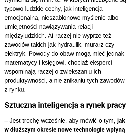
typowo ludzkie cechy, jak inteligencja
emocjonalna, nieszablonowe myślenie albo
umiejętności nawiązywania relacji
międzyludzkich. AI raczej nie wyprze też
zawodów takich jak hydraulik, murarz czy
elektryk. Powody do obaw mogą mieć jednak
matematycy i księgowi, chociaż eksperci
wspominają raczej o zwiększaniu ich
produktywności, a nie znikaniu tych zawodów
z rynku.
Sztuczna inteligencja a rynek pracy
jak
– Jest trochę wcześnie, aby mówić o tym,
w dłuższym okresie nowe technologie wpłyną