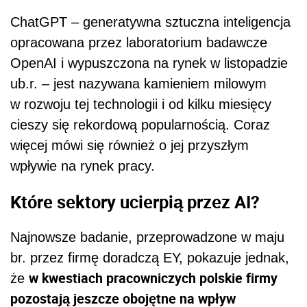
ChatGPT – generatywna sztuczna inteligencja
opracowana przez laboratorium badawcze
OpenAI i wypuszczona na rynek w listopadzie
ub.r. – jest nazywana kamieniem milowym
w rozwoju tej technologii i od kilku miesięcy
cieszy się rekordową popularnością. Coraz
więcej mówi się również o jej przyszłym
wpływie na rynek pracy.
Które sektory ucierpią przez AI?
Najnowsze badanie, przeprowadzone w maju
br. przez firmę doradczą EY, pokazuje jednak,
w kwestiach pracowniczych polskie firmy
że
pozostają jeszcze obojętne na wpływ