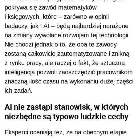
pokrywa się zawód matematyków
i księgowych, które – zarówno w opinii
badaczy, jak i AI – będą najbardziej narażone
na zmiany wywołane rozwojem tej technologii.
Nie chodzi jednak o to, że oba te zawody
zostaną całkowicie zautomatyzowane i znikną
z rynku pracy, ale raczej o fakt, że sztuczna
inteligencja pozwoli zaoszczędzić pracownikom
znaczną ilość czasu na wykonaniu dużej części
ich zadań.
AI nie zastąpi stanowisk, w których
niezbędne są typowo ludzkie cechy
Eksperci oceniają też, że na obecnym etapie