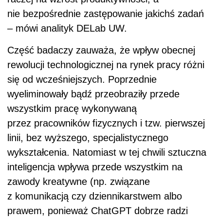
nie bezpośrednie zastępowanie jakichś zadań
– mówi analityk DELab UW.
Część badaczy zauważa, że wpływ obecnej
rewolucji technologicznej na rynek pracy różni
się od wcześniejszych. Poprzednie
wyeliminowały bądź przeobraziły przede
wszystkim pracę wykonywaną
przez pracowników fizycznych i tzw. pierwszej
linii, bez wyższego, specjalistycznego
wykształcenia. Natomiast w tej chwili sztuczna
inteligencja wpływa przede wszystkim na
zawody kreatywne (np. związane
z komunikacją czy dziennikarstwem albo
prawem, ponieważ ChatGPT dobrze radzi