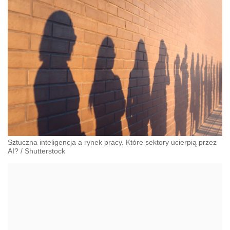
Sztuczna inteligencja a rynek pracy. Które sektory ucierpią przez
AI?
/
Shutterstock