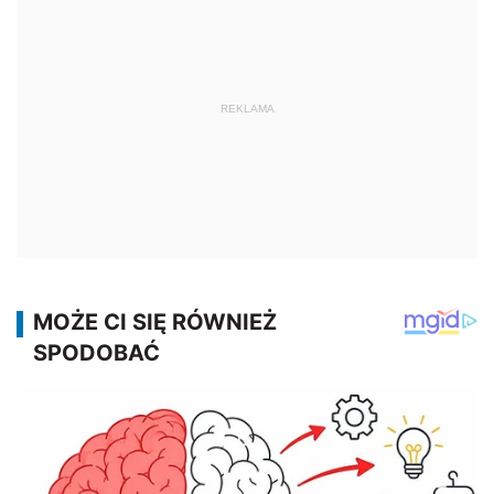
REKLAMA