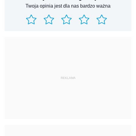
Twoja opinia jest dla nas bardzo ważna
REKLAMA