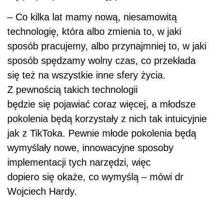
– Co kilka lat mamy nową, niesamowitą
technologię, która albo zmienia to, w jaki
sposób pracujemy, albo przynajmniej to, w jaki
sposób spędzamy wolny czas, co przekłada
się też na wszystkie inne sfery życia.
Z pewnością takich technologii
będzie się pojawiać coraz więcej, a młodsze
pokolenia będą korzystały z nich tak intuicyjnie
jak z TikToka. Pewnie młode pokolenia będą
wymyślały nowe, innowacyjne sposoby
implementacji tych narzędzi, więc
dopiero się okaże, co wymyślą – mówi dr
Wojciech Hardy.