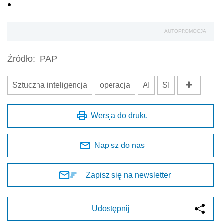
AUTOPROMOCJA
Źródło:
PAP
Sztuczna inteligencja
operacja
AI
SI
Wersja do druku
Napisz do nas
Zapisz się na newsletter
Udostępnij