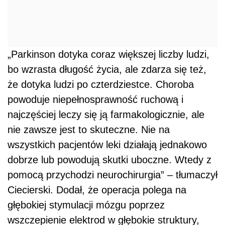
„Parkinson dotyka coraz większej liczby ludzi,
bo wzrasta długość życia, ale zdarza się też,
że dotyka ludzi po czterdziestce. Choroba
powoduje niepełnosprawność ruchową i
najczęściej leczy się ją farmakologicznie, ale
nie zawsze jest to skuteczne. Nie na
wszystkich pacjentów leki działają jednakowo
dobrze lub powodują skutki uboczne. Wtedy z
pomocą przychodzi neurochirurgia” – tłumaczył
Ciecierski. Dodał, że operacja polega na
głębokiej stymulacji mózgu poprzez
wszczepienie elektrod w głębokie struktury,