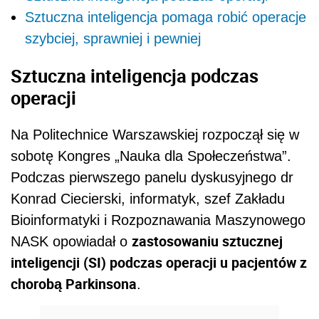
Sztuczna inteligencja pomaga robić operacje
szybciej, sprawniej i pewniej
Sztuczna inteligencja podczas
operacji
Na Politechnice Warszawskiej rozpoczął się w
sobotę Kongres „Nauka dla Społeczeństwa”.
Podczas pierwszego panelu dyskusyjnego dr
Konrad Ciecierski, informatyk, szef Zakładu
Bioinformatyki i Rozpoznawania Maszynowego
zastosowaniu sztucznej
NASK opowiadał o
inteligencji (SI) podczas operacji u pacjentów z
chorobą Parkinsona
.