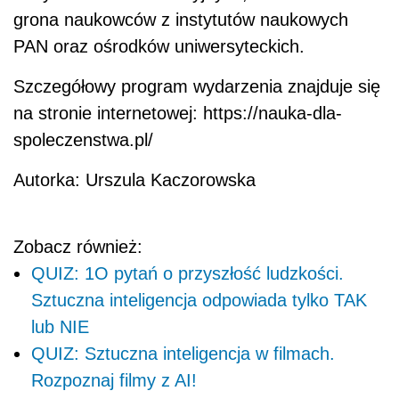
grona naukowców z instytutów naukowych
PAN oraz ośrodków uniwersyteckich.
Szczegółowy program wydarzenia znajduje się
na stronie internetowej: https://nauka-dla-
spoleczenstwa.pl/
Autorka: Urszula Kaczorowska
Zobacz również:
QUIZ: 1O pytań o przyszłość ludzkości.
Sztuczna inteligencja odpowiada tylko TAK
lub NIE
QUIZ: Sztuczna inteligencja w filmach.
Rozpoznaj filmy z AI!