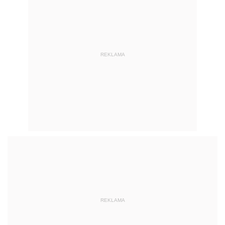
REKLAMA
REKLAMA