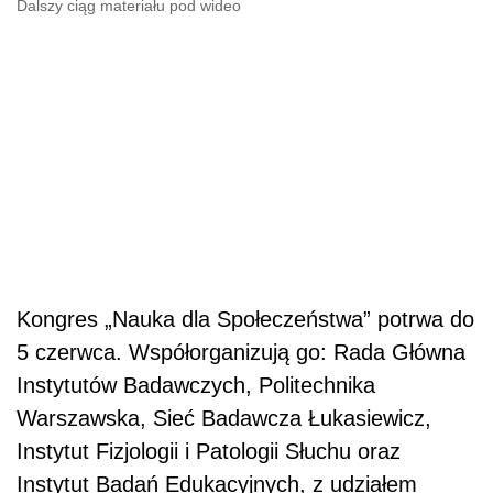
Dalszy ciąg materiału pod wideo
Kongres „Nauka dla Społeczeństwa” potrwa do
5 czerwca. Współorganizują go: Rada Główna
Instytutów Badawczych, Politechnika
Warszawska, Sieć Badawcza Łukasiewicz,
Instytut Fizjologii i Patologii Słuchu oraz
Instytut Badań Edukacyjnych, z udziałem