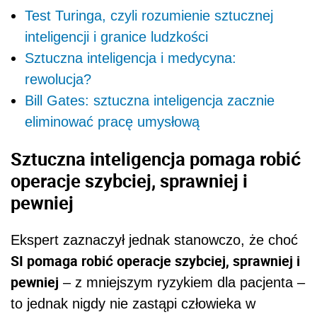
Test Turinga, czyli rozumienie sztucznej
inteligencji i granice ludzkości
Sztuczna inteligencja i medycyna:
rewolucja?
Bill Gates: sztuczna inteligencja zacznie
eliminować pracę umysłową
Sztuczna inteligencja pomaga robić
operacje szybciej, sprawniej i
pewniej
Ekspert zaznaczył jednak stanowczo, że choć
SI pomaga robić operacje szybciej, sprawniej i
pewniej
– z mniejszym ryzykiem dla pacjenta –
to jednak nigdy nie zastąpi człowieka w