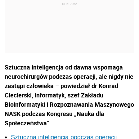
Sztuczna inteligencja od dawna wspomaga
neurochirurgów podczas operacji, ale nigdy nie
zastąpi człowieka – powiedział dr Konrad
Ciecierski, informatyk, szef Zakładu
Bioinformatyki i Rozpoznawania Maszynowego
NASK podczas Kongresu „Nauka dla
Społeczeństwa”
Sztuczna inteligencja podczas operacji