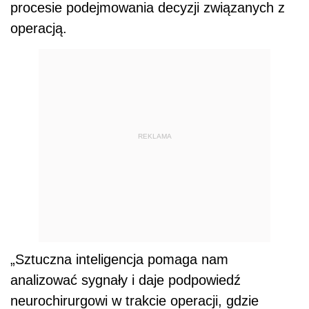
procesie podejmowania decyzji związanych z
operacją.
REKLAMA
„Sztuczna inteligencja pomaga nam
analizować sygnały i daje podpowiedź
neurochirurgowi w trakcie operacji, gdzie