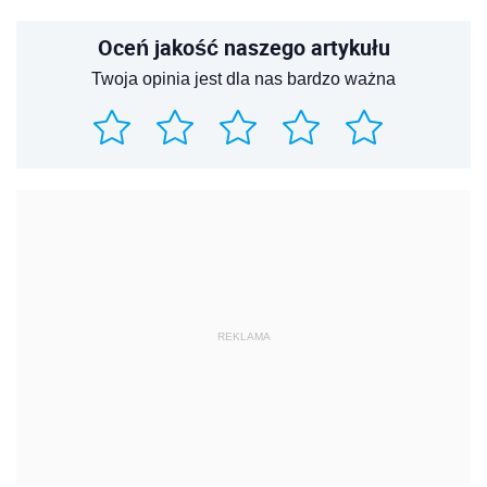
Oceń jakość naszego artykułu
Twoja opinia jest dla nas bardzo ważna
REKLAMA