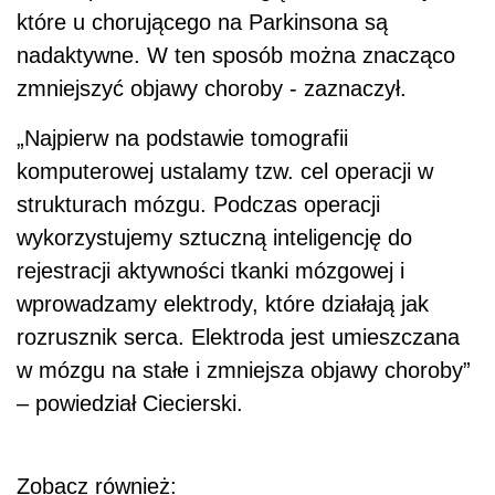
które u chorującego na Parkinsona są
nadaktywne. W ten sposób można znacząco
zmniejszyć objawy choroby - zaznaczył.
„Najpierw na podstawie tomografii
komputerowej ustalamy tzw. cel operacji w
strukturach mózgu. Podczas operacji
wykorzystujemy sztuczną inteligencję do
rejestracji aktywności tkanki mózgowej i
wprowadzamy elektrody, które działają jak
rozrusznik serca. Elektroda jest umieszczana
w mózgu na stałe i zmniejsza objawy choroby”
– powiedział Ciecierski.
Zobacz również: