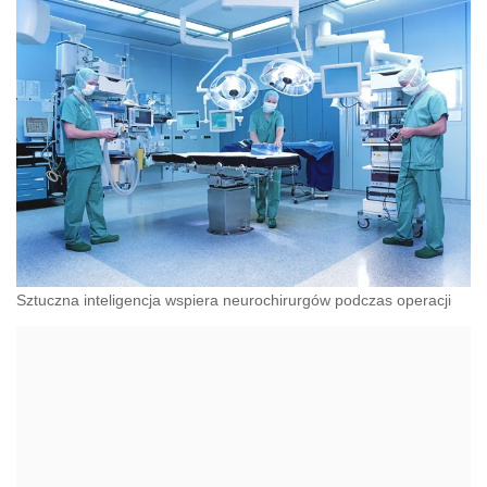
Sztuczna inteligencja wspiera neurochirurgów podczas operacji