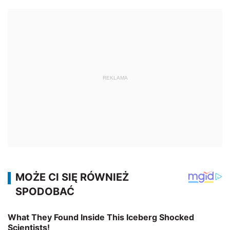
REKLAMA