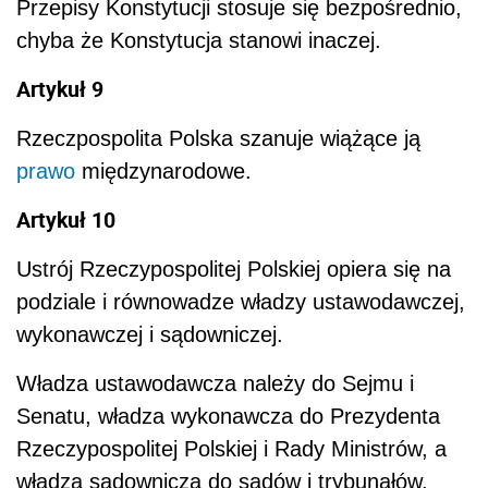
Przepisy Konstytucji stosuje się bezpośrednio,
chyba że Konstytucja stanowi inaczej.
Artykuł 9
Rzeczpospolita Polska szanuje wiążące ją
prawo
międzynarodowe.
Artykuł 10
Ustrój Rzeczypospolitej Polskiej opiera się na
podziale i równowadze władzy ustawodawczej,
wykonawczej i sądowniczej.
Władza ustawodawcza należy do Sejmu i
Senatu, władza wykonawcza do Prezydenta
Rzeczypospolitej Polskiej i Rady Ministrów, a
władza sądownicza do sądów i trybunałów.