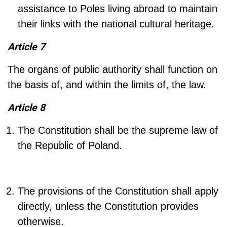
assistance to Poles living abroad to maintain
their links with the national cultural heritage.
Article 7
The organs of public authority shall function on
the basis of, and within the limits of, the law.
Article 8
The Constitution shall be the supreme law of
the Republic of Poland.
The provisions of the Constitution shall apply
directly, unless the Constitution provides
otherwise.