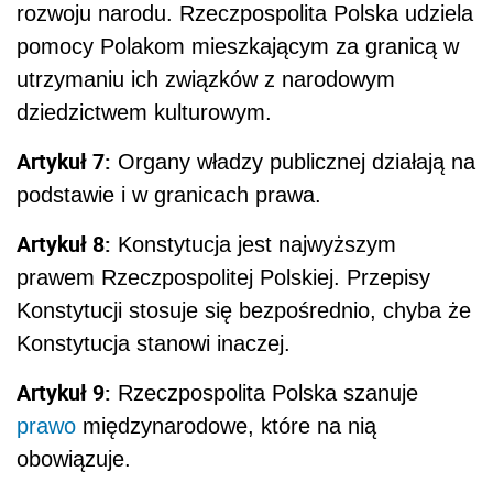
rozwoju narodu. Rzeczpospolita Polska udziela
pomocy Polakom mieszkającym za granicą w
utrzymaniu ich związków z narodowym
dziedzictwem kulturowym.
Artykuł 7:
Organy władzy publicznej działają na
podstawie i w granicach prawa.
Artykuł 8:
Konstytucja jest najwyższym
prawem Rzeczpospolitej Polskiej. Przepisy
Konstytucji stosuje się bezpośrednio, chyba że
Konstytucja stanowi inaczej.
Artykuł 9:
Rzeczpospolita Polska szanuje
prawo
międzynarodowe, które na nią
obowiązuje.