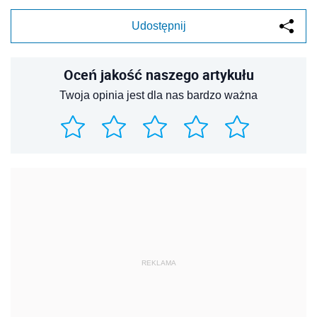
Udostępnij
Oceń jakość naszego artykułu
Twoja opinia jest dla nas bardzo ważna
REKLAMA