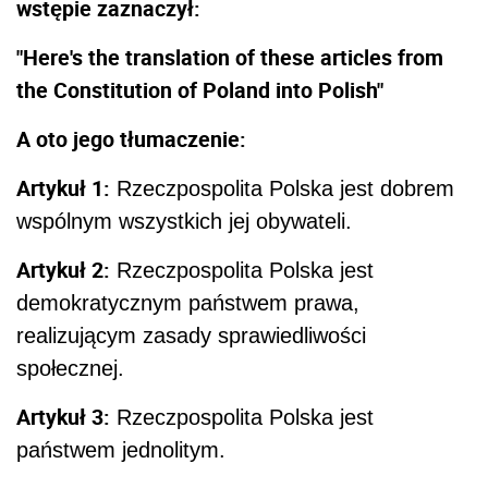
wstępie zaznaczył:
"Here's the translation of these articles from
the Constitution of Poland into Polish"
A oto jego tłumaczenie:
Artykuł 1:
Rzeczpospolita Polska jest dobrem
wspólnym wszystkich jej obywateli.
Artykuł 2:
Rzeczpospolita Polska jest
demokratycznym państwem prawa,
realizującym zasady sprawiedliwości
społecznej.
Artykuł 3:
Rzeczpospolita Polska jest
państwem jednolitym.