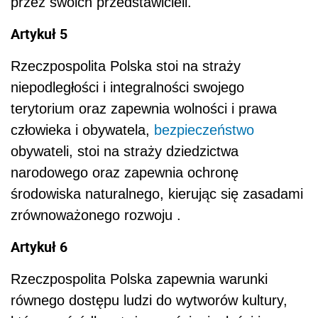
przez swoich przedstawicieli.
Artykuł 5
Rzeczpospolita Polska stoi na straży
niepodległości i integralności swojego
terytorium oraz zapewnia wolności i prawa
człowieka i obywatela,
bezpieczeństwo
obywateli, stoi na straży dziedzictwa
narodowego oraz zapewnia ochronę
środowiska naturalnego, kierując się zasadami
zrównoważonego rozwoju .
Artykuł 6
Rzeczpospolita Polska zapewnia warunki
równego dostępu ludzi do wytworów kultury,