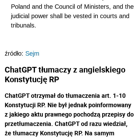
Poland and the Council of Ministers, and the
judicial power shall be vested in courts and
tribunals.
źródło:
Sejm
ChatGPT tłumaczy z angielskiego
Konstytucję RP
ChatGPT otrzymał do tłumaczenia art. 1-10
Konstytucji RP. Nie był jednak poinformowany
z jakiego aktu prawnego pochodzą przepisy do
przetłumaczenia. ChatGPT od razu wiedział,
że tłumaczy Konstytucję RP. Na samym