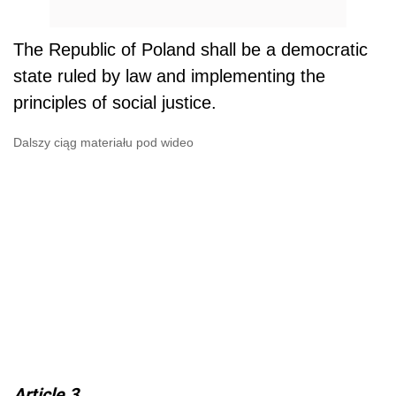
The Republic of Poland shall be a democratic
state ruled by law and implementing the
principles of social justice.
Dalszy ciąg materiału pod wideo
Article 3