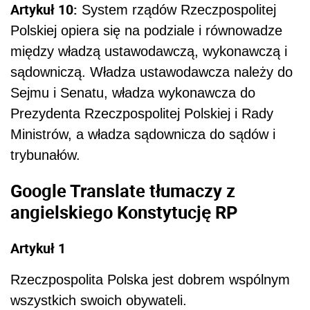
Artykuł 10:
System rządów Rzeczpospolitej
Polskiej opiera się na podziale i równowadze
między władzą ustawodawczą, wykonawczą i
sądowniczą. Władza ustawodawcza należy do
Sejmu i Senatu, władza wykonawcza do
Prezydenta Rzeczpospolitej Polskiej i Rady
Ministrów, a władza sądownicza do sądów i
trybunałów.
Google Translate tłumaczy z
angielskiego Konstytucję RP
Artykuł 1
Rzeczpospolita Polska jest dobrem wspólnym
wszystkich swoich obywateli.