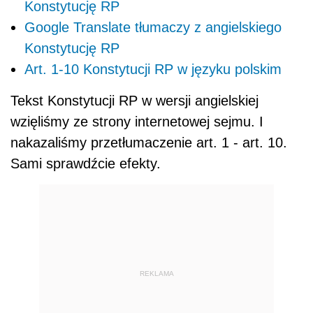
Konstytucję RP
Google Translate tłumaczy z angielskiego
Konstytucję RP
Art. 1-10 Konstytucji RP w języku polskim
Tekst Konstytucji RP w wersji angielskiej
wzięliśmy ze strony internetowej sejmu. I
nakazaliśmy przetłumaczenie art. 1 - art. 10.
Sami sprawdźcie efekty.
REKLAMA