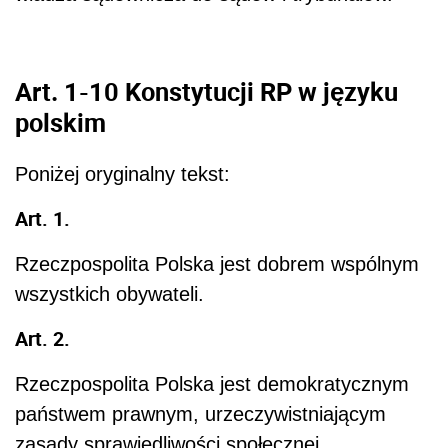
Art. 1-10 Konstytucji RP w języku
polskim
Poniżej oryginalny tekst:
Art. 1.
Rzeczpospolita Polska jest dobrem wspólnym
wszystkich obywateli.
Art. 2.
Rzeczpospolita Polska jest demokratycznym
państwem prawnym, urzeczywistniającym
zasady sprawiedliwości społecznej.