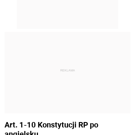
REKLAMA
Art. 1-10 Konstytucji RP po
angielsku