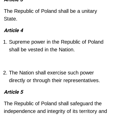
The Republic of Poland shall be a unitary
State.
Article 4
Supreme power in the Republic of Poland
shall be vested in the Nation.
The Nation shall exercise such power
directly or through their representatives.
Article 5
The Republic of Poland shall safeguard the
independence and integrity of its territory and