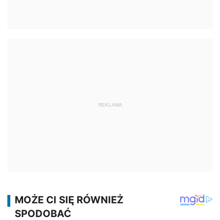
REKLAMA