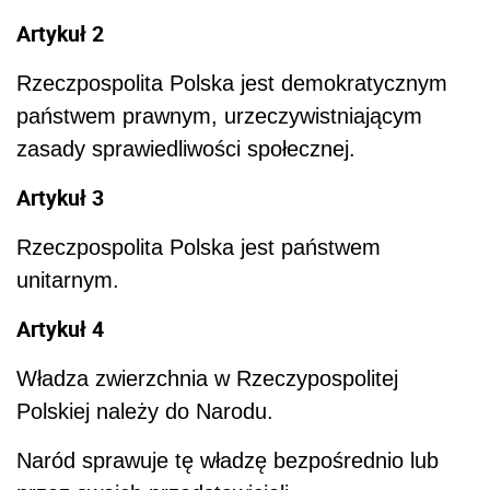
Artykuł 2
Rzeczpospolita Polska jest demokratycznym
państwem prawnym, urzeczywistniającym
zasady sprawiedliwości społecznej.
Artykuł 3
Rzeczpospolita Polska jest państwem
unitarnym.
Artykuł 4
Władza zwierzchnia w Rzeczypospolitej
Polskiej należy do Narodu.
Naród sprawuje tę władzę bezpośrednio lub