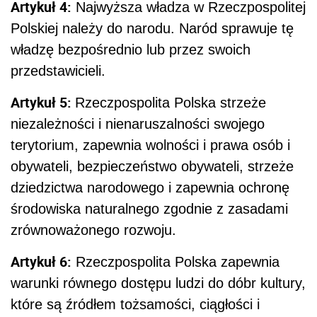
Artykuł 4:
Najwyższa władza w Rzeczpospolitej
Polskiej należy do narodu. Naród sprawuje tę
władzę bezpośrednio lub przez swoich
przedstawicieli.
Artykuł 5:
Rzeczpospolita Polska strzeże
niezależności i nienaruszalności swojego
terytorium, zapewnia wolności i prawa osób i
obywateli, bezpieczeństwo obywateli, strzeże
dziedzictwa narodowego i zapewnia ochronę
środowiska naturalnego zgodnie z zasadami
zrównoważonego rozwoju.
Artykuł 6:
Rzeczpospolita Polska zapewnia
warunki równego dostępu ludzi do dóbr kultury,
które są źródłem tożsamości, ciągłości i