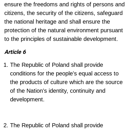
ensure the freedoms and rights of persons and
citizens, the security of the citizens, safeguard
the national heritage and shall ensure the
protection of the natural environment pursuant
to the principles of sustainable development.
Article 6
The Republic of Poland shall provide
conditions for the people's equal access to
the products of culture which are the source
of the Nation's identity, continuity and
development.
The Republic of Poland shall provide