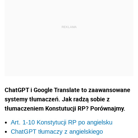
ChatGPT i Google Translate to zaawansowane
systemy tłumaczeń. Jak radzą sobie z
tłumaczeniem Konstutucji RP? Porównajmy.
Art. 1-10 Konstytucji RP po angielsku
ChatGPT tłumaczy z angielskiego