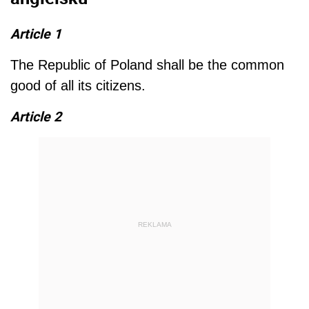
Article 1
The Republic of Poland shall be the common
good of all its citizens.
Article 2
REKLAMA