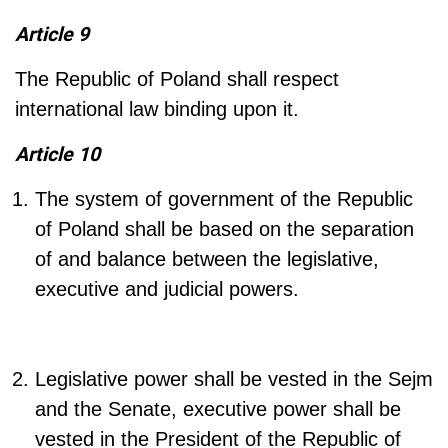
Article 9
The Republic of Poland shall respect
international law binding upon it.
Article 10
The system of government of the Republic
of Poland shall be based on the separation
of and balance between the legislative,
executive and judicial powers.
Legislative power shall be vested in the Sejm
and the Senate, executive power shall be
vested in the President of the Republic of