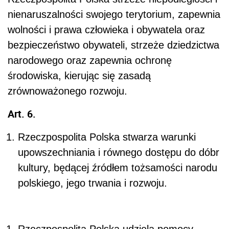
nienaruszalności swojego terytorium, zapewnia
wolności i prawa człowieka i obywatela oraz
bezpieczeństwo obywateli, strzeże dziedzictwa
narodowego oraz zapewnia ochronę
środowiska, kierując się zasadą
zrównoważonego rozwoju.
Art. 6.
Rzeczpospolita Polska stwarza warunki
upowszechniania i równego dostępu do dóbr
kultury, będącej źródłem tożsamości narodu
polskiego, jego trwania i rozwoju.