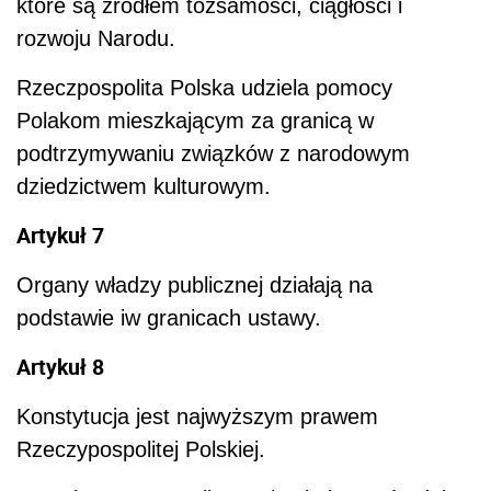
które są źródłem tożsamości, ciągłości i
rozwoju Narodu.
Rzeczpospolita Polska udziela pomocy
Polakom mieszkającym za granicą w
podtrzymywaniu związków z narodowym
dziedzictwem kulturowym.
Artykuł 7
Organy władzy publicznej działają na
podstawie iw granicach ustawy.
Artykuł 8
Konstytucja jest najwyższym prawem
Rzeczypospolitej Polskiej.