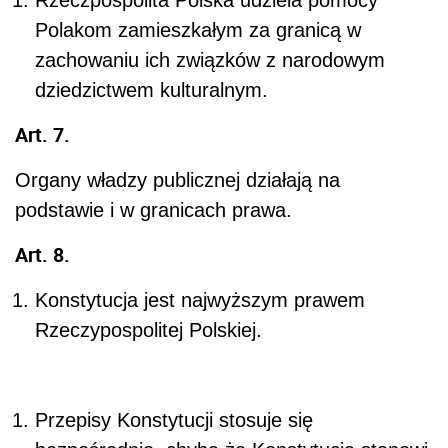
Rzeczpospolita Polska udziela pomocy
Polakom zamieszkałym za granicą w
zachowaniu ich związków z narodowym
dziedzictwem kulturalnym.
Art. 7.
Organy władzy publicznej działają na
podstawie i w granicach prawa.
Art. 8.
Konstytucja jest najwyższym prawem
Rzeczypospolitej Polskiej.
Przepisy Konstytucji stosuje się