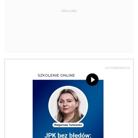
REKLAMA
AUTOPROMOCJA