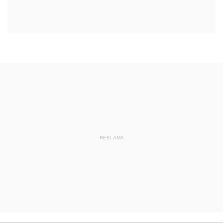
REKLAMA