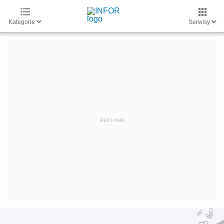
Kategorie
Serwisy