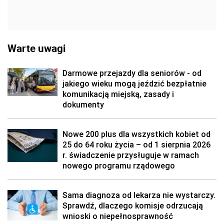
Warte uwagi
Darmowe przejazdy dla seniorów - od
jakiego wieku mogą jeździć bezpłatnie
komunikacją miejską, zasady i
dokumenty
Nowe 200 plus dla wszystkich kobiet od
25 do 64 roku życia – od 1 sierpnia 2026
r. świadczenie przysługuje w ramach
nowego programu rządowego
Sama diagnoza od lekarza nie wystarczy.
Sprawdź, dlaczego komisje odrzucają
wnioski o niepełnosprawność