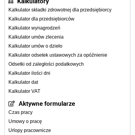
Kalkulatory
Kalkulator składki zdrowotnej dla przedsiębiorcy
Kalkulator dla przedsiębiorców
Kalkulator wynagrodzeń
Kalkulator umów zlecenia
Kalkulator umów o dzieło
Kalkulator odsetek ustawowych za opóźnienie
Odsetki od zaległości podatkowych
Kalkulator ilości dni
Kalkulator dat
Kalkulator VAT
Aktywne formularze
Czas pracy
Umowy o pracę
Urlopy pracownicze