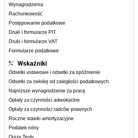
Wynagrodzenia
Rachunkowość
Postępowanie podatkowe
Druki i formularze PIT
Druki i formularze VAT
Formularze podatkowe
Wskaźniki
Odsetki ustawowe i odsetki za opóźnienie
Odsetki za zwłokę od zaległości podatkowych
Najniższe wynagrodzenie za pracę
Opłaty za czynności adwokackie
Opłaty za czynności radców prawnych
Roczne stawki amortyzacyjne
Podatek rolny
Quizy Testy