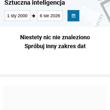
Sztuczna inteligencja
1 sty 2000
6 sie 2026
Niestety nic nie znaleziono
Spróbuj inny zakres dat