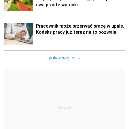
dwa proste warunki
Pracownik może przerwać pracę w upale.
Kodeks pracy już teraz na to pozwala
pokaż więcej
REKLAMA