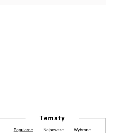
Tematy
Popularne
Najnowsze
Wybrane