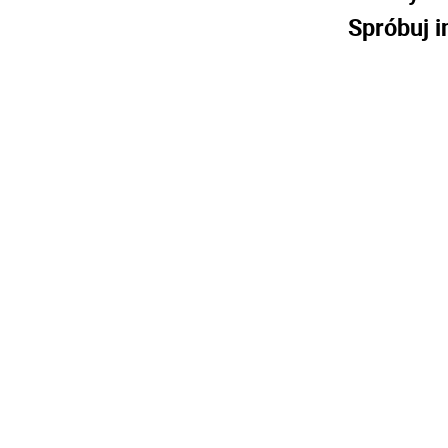
Spróbuj i