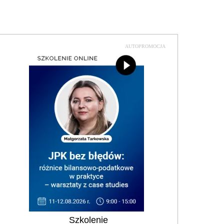
AUTOPROMOCJA
Szkolenie