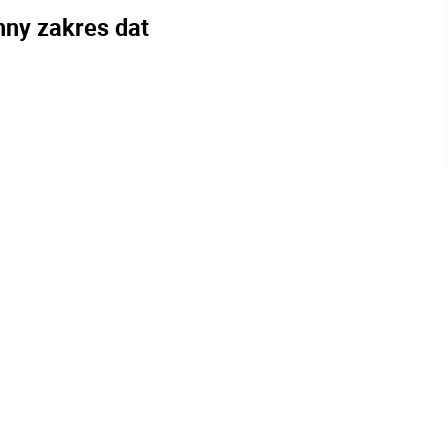
nny zakres dat