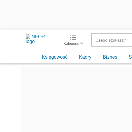
Kategorie
Księgowość
Kadry
Biznes
S