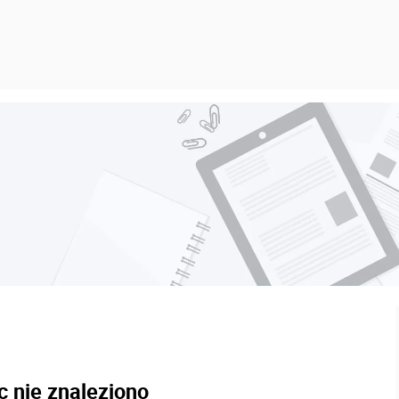
c nie znaleziono