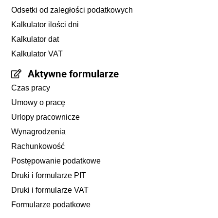
Odsetki od zaległości podatkowych
Kalkulator ilości dni
Kalkulator dat
Kalkulator VAT
Aktywne formularze
Czas pracy
Umowy o pracę
Urlopy pracownicze
Wynagrodzenia
Rachunkowość
Postępowanie podatkowe
Druki i formularze PIT
Druki i formularze VAT
Formularze podatkowe